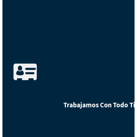
Trabajamos Con Todo Tip