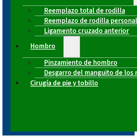
Reemplazo total de rodilla
Reemplazo de rodilla persona
Ligamento cruzado anterior
Hombro
Pinzamiento de hombro
Desgarro del manguito de los 
Cirugía de pie y tobillo