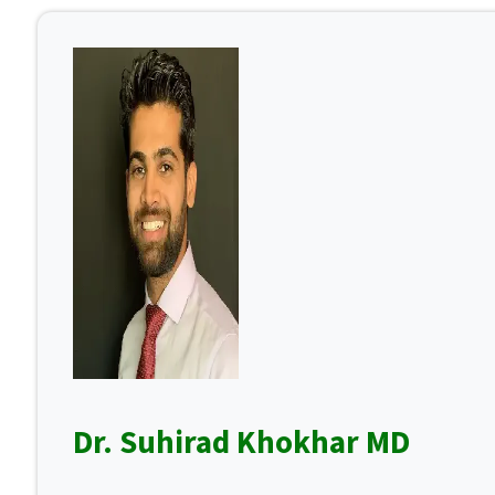
Dr. Suhirad Khokhar MD