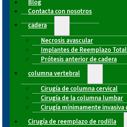
Blog
Contacta con nosotros
cadera
Necrosis avascular
Implantes de Reemplazo Total
Prótesis anterior de cadera
columna vertebral
Cirugía de columna cervical
Cirugía de la columna lumbar
Cirugía mínimamente invasiva 
Cirugía de reemplazo de rodilla