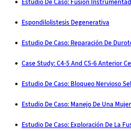
Estudio De Caso: Fusión Instrumentad
Espondilolistesis Degenerativa
Estudio De Caso: Reparación De Duro
Case Study: C4-5 And C5-6 Anterior Ce
Estudio De Caso: Bloqueo Nervioso Se
Estudio De Caso: Manejo De Una Mujer 
Estudio De Caso: Exploración De La Fu