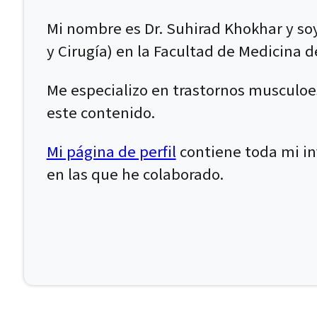
Mi nombre es Dr. Suhirad Khokhar y soy
y Cirugía) en la Facultad de Medicina d
Me especializo en trastornos musculoe
este contenido.
Mi página de perfil
contiene toda mi inf
en las que he colaborado.