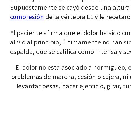
Supuestamente se cayó desde una altura (
compresión
de la vértebra L1 y le recetar
El paciente afirma que el dolor ha sido c
alivio al principio, últimamente no han si
espalda, que se califica como intensa y se
El dolor no está asociado a hormigueo, 
problemas de marcha, cesión o cojera, ni 
levantar pesas, hacer ejercicio, girar,