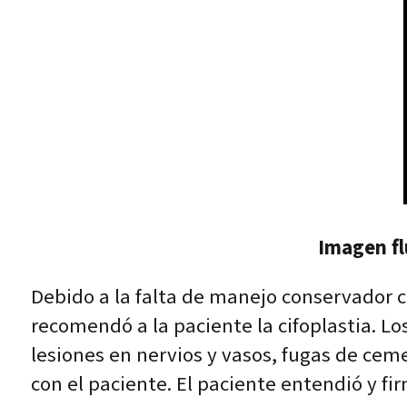
Imagen fl
Debido a la falta de manejo conservador c
recomendó a la paciente la cifoplastia. Lo
lesiones en nervios y vasos, fugas de cem
con el paciente. El paciente entendió y f