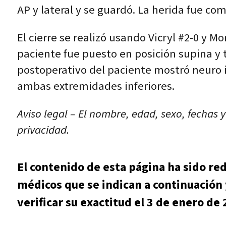
AP y lateral y se guardó. La herida fue c
El cierre se realizó usando Vicryl #2-0 y 
paciente fue puesto en posición supina y 
postoperativo del paciente mostró neuro i
ambas extremidades inferiores.
Aviso legal – El nombre, edad, sexo, fechas 
privacidad.
El contenido de esta página ha sido re
médicos que se indican a continuación 
verificar su exactitud el 3 de enero de 