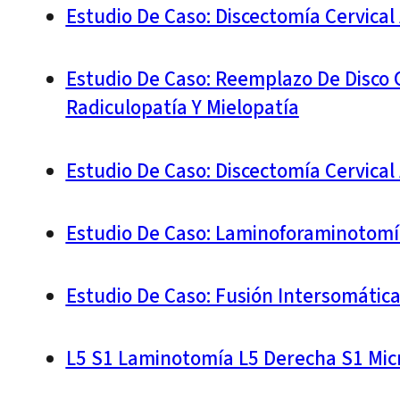
Estudio De Caso: Discectomía Cervical 
Estudio De Caso: Reemplazo De Disco C
Radiculopatía Y Mielopatía
Estudio De Caso: Discectomía Cervical 
Estudio De Caso: Laminoforaminotomía
Estudio De Caso: Fusión Intersomátic
L5 S1 Laminotomía L5 Derecha S1 Mic