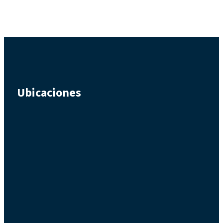
Ubicaciones