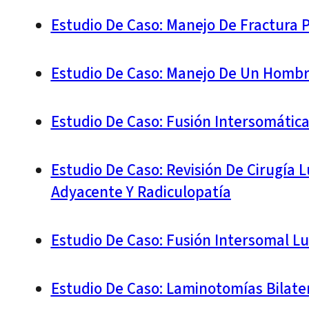
Estudio De Caso: Manejo De Fractura P
Estudio De Caso: Manejo De Un Hombr
Estudio De Caso: Fusión Intersomátic
Estudio De Caso: Revisión De Cirugí
Adyacente Y Radiculopatía
Estudio De Caso: Fusión Intersomal L
Estudio De Caso: Laminotomías Bilate