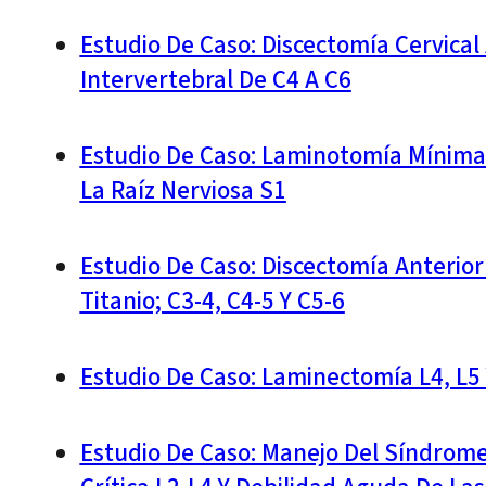
Estudio De Caso: Discectomía Cervical
Intervertebral De C4 A C6
Estudio De Caso: Laminotomía Mínima 
La Raíz Nerviosa S1
Estudio De Caso: Discectomía Anterior 
Titanio; C3-4, C4-5 Y C5-6
Estudio De Caso: Laminectomía L4, L5 
Estudio De Caso: Manejo Del Síndrom