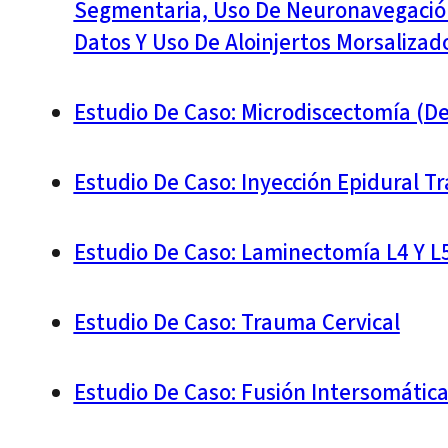
Segmentaria, Uso De Neuronavegación
Datos Y Uso De Aloinjertos Morsalizad
Estudio De Caso: Microdiscectomía (d
Estudio De Caso: Inyección Epidural 
Estudio De Caso: Laminectomía L4 Y L5
Estudio De Caso: Trauma Cervical
Estudio De Caso: Fusión Intersomátic