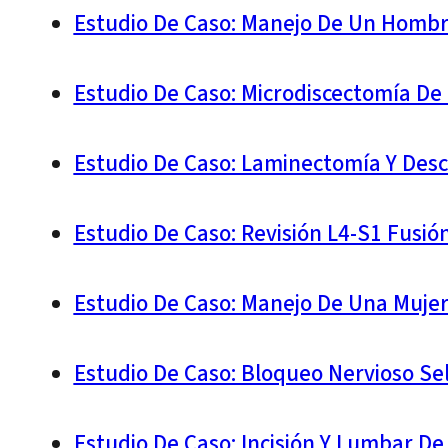
Estudio De Caso: Manejo De Un Homb
Estudio De Caso: Microdiscectomía D
Estudio De Caso: Laminectomía Y Desc
Estudio De Caso: Revisión L4-S1 Fusió
Estudio De Caso: Manejo De Una Mujer
Estudio De Caso: Bloqueo Nervioso Se
Estudio De Caso: Incisión Y Lumbar D