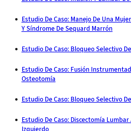
Estudio De Caso: Manejo De Una Mujer 
Y Síndrome De Sequard Marrón
Estudio De Caso: Bloqueo Selectivo D
Estudio De Caso: Fusión Instrumentad
Osteotomía
Estudio De Caso: Bloqueo Selectivo D
Estudio De Caso: Discectomía Lumbar 
Izquierdo