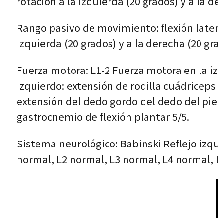
rotación a la izquierda (20 grados) y a la d
Rango pasivo de movimiento: flexión lateral
izquierda (20 grados) y a la derecha (20 gra
Fuerza motora: L1-2 Fuerza motora en la iz
izquierdo: extensión de rodilla cuádriceps 5
extensión del dedo gordo del dedo del pie 
gastrocnemio de flexión plantar 5/5.
Sistema neurológico: Babinski Reflejo izqu
normal, L2 normal, L3 normal, L4 normal,