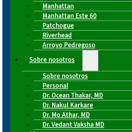
Manhattan
Manhattan Este 60
Patchogue
Riverhead
Arroyo Pedregoso
Sobre nosotros
Sobre nosotros
Personal
Dr. Ocean Thakar, MD
Dr. Nakul Karkare
Dr. Mo Athar, MD
Dr. Vedant Vaksha MD