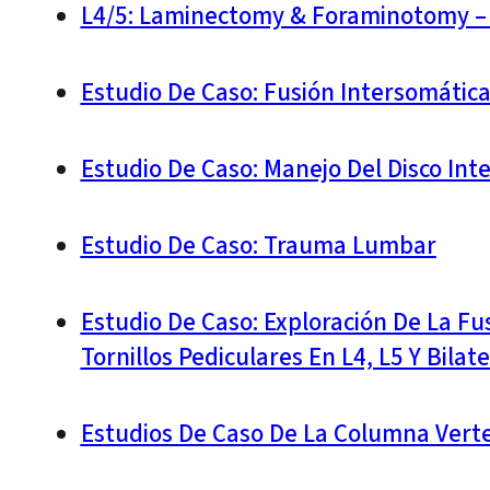
L4/5: Laminectomy & Foraminotomy – 
Estudio De Caso: Fusión Intersomática
Estudio De Caso: Manejo Del Disco In
Estudio De Caso: Trauma Lumbar
Estudio De Caso: Exploración De La Fu
Tornillos Pediculares En L4, L5 Y Bila
Estudios De Caso De La Columna Vert