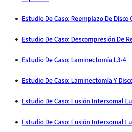
Estudio De Caso: Reemplazo De Disco C
Estudio De Caso: Descompresión De Re
Estudio De Caso: Laminectomía L3-4
Estudio De Caso: Laminectomía Y Disc
Estudio De Caso: Fusión Intersomal L
Estudio De Caso: Fusión Intersomal L