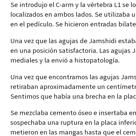
Se introdujo el C-arm y la vértebra L1 se lo
localizados en ambos lados. Se utilizaba u
en el pedículo. Se hicieron entradas bilate
Una vez que las agujas de Jamshidi estaban
en una posición satisfactoria. Las agujas
mediales y la envió a histopatología.
Una vez que encontramos las agujas Jamsh
retiraban aproximadamente un centímetro 
Sentimos que había una brecha en la placa
Se mezclaba cemento óseo e insertaba en l
sospechaba una ruptura en la placa inferi
metieron en las mangas hasta que el cemen