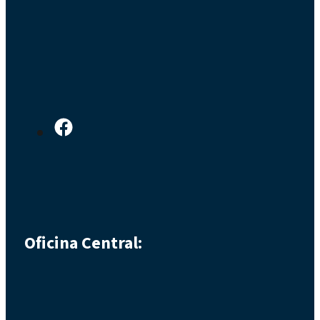
Oficina Central: