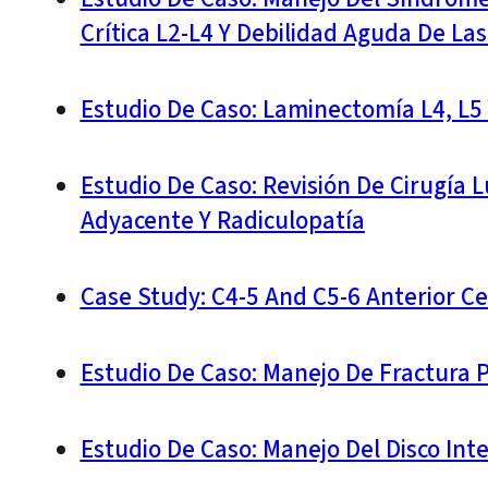
Crítica L2-L4 Y Debilidad Aguda De Las
Estudio De Caso: Laminectomía L4, L5 
Estudio De Caso: Revisión De Cirugí
Adyacente Y Radiculopatía
Case Study: C4-5 And C5-6 Anterior Ce
Estudio De Caso: Manejo De Fractura P
Estudio De Caso: Manejo Del Disco In