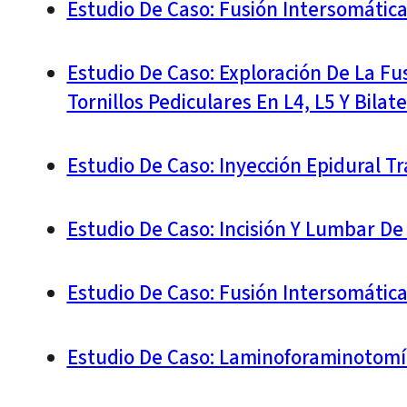
Estudio De Caso: Fusión Intersomátic
Estudio De Caso: Exploración De La Fu
Tornillos Pediculares En L4, L5 Y Bila
Estudio De Caso: Inyección Epidural 
Estudio De Caso: Incisión Y Lumbar D
Estudio De Caso: Fusión Intersomátic
Estudio De Caso: Laminoforaminotomía