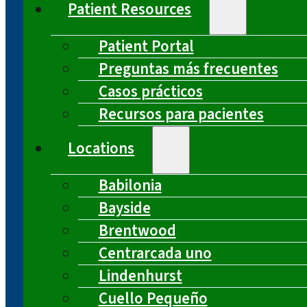
Patient Resources
Patient Portal
Preguntas más frecuentes
Casos prácticos
Recursos para pacientes
Locations
Babilonia
Bayside
Brentwood
Centrarcada uno
Lindenhurst
Cuello Pequeño