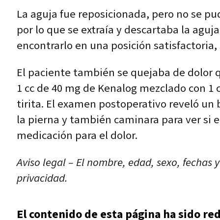
La aguja fue reposicionada, pero no se pud
por lo que se extraía y descartaba la aguj
encontrarlo en una posición satisfactoria
El paciente también se quejaba de dolor qu
1 cc de 40 mg de Kenalog mezclado con 1 cc
tirita. El examen postoperativo reveló un b
la pierna y también caminara para ver si e
medicación para el dolor.
Aviso legal – El nombre, edad, sexo, fechas 
privacidad.
El contenido de esta página ha sido re