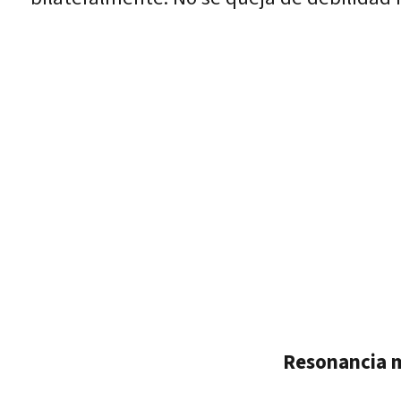
Resonancia m