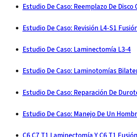
Estudio De Caso: Reemplazo De Disco C
Estudio De Caso: Revisión L4-S1 Fusió
Estudio De Caso: Laminectomía L3-4
Estudio De Caso: Laminotomías Bilate
Estudio De Caso: Reparación De Duro
Estudio De Caso: Manejo De Un Hombr
C6 C7 T1 Laminectomía Y C6 T1 Fusión 