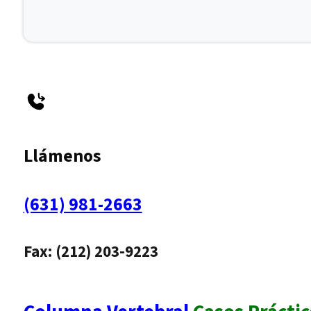
Llámenos
(631) 981-2663
Fax: (212) 203-9223