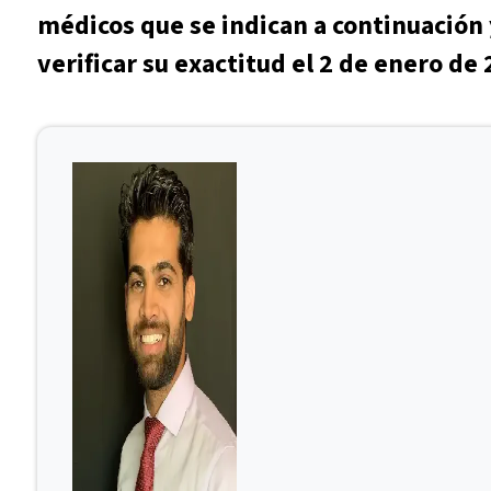
médicos que se indican a continuación 
verificar su exactitud el 2 de enero de 