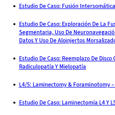
Estudio De Caso: Fusión Intersomática
Estudio De Caso: Exploración De La Fu
Segmentaria, Uso De Neuronavegación
Datos Y Uso De Aloinjertos Morsalizad
Estudio De Caso: Reemplazo De Disco C
Radiculopatía Y Mielopatía
L4/5: Laminectomy & Foraminotomy – 
Estudio De Caso: Laminectomía L4 Y L5