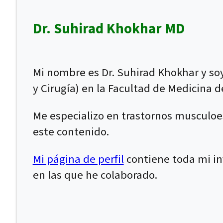
Dr. Suhirad Khokhar MD
Mi nombre es Dr. Suhirad Khokhar y soy
y Cirugía) en la Facultad de Medicina d
Me especializo en trastornos musculoe
este contenido.
Mi página de perfil
contiene toda mi inf
en las que he colaborado.