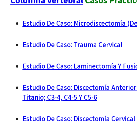
Columna Vertebral
Casos Práctic
Estudio De Caso: Microdiscectomía (d
Estudio De Caso: Trauma Cervical
Estudio De Caso: Laminectomía Y Fusi
Estudio De Caso: Discectomía Anterior 
Titanio; C3-4, C4-5 Y C5-6
Estudio De Caso: Discectomía Cervical 