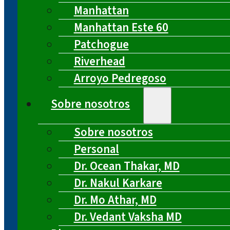
Manhattan
Manhattan Este 60
Patchogue
Riverhead
Arroyo Pedregoso
Sobre nosotros
Sobre nosotros
Personal
Dr. Ocean Thakar, MD
Dr. Nakul Karkare
Dr. Mo Athar, MD
Dr. Vedant Vaksha MD