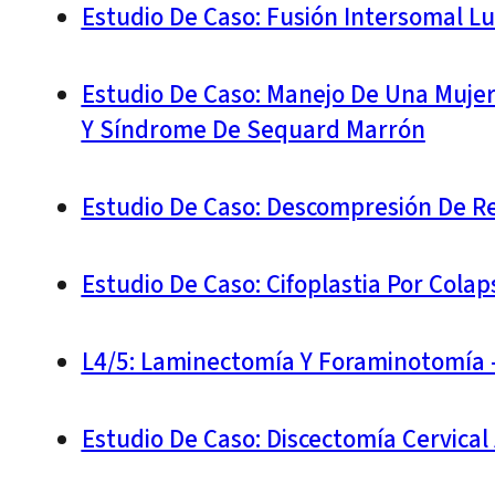
Estudio De Caso: Fusión Intersomal L
Estudio De Caso: Manejo De Una Mujer 
Y Síndrome De Sequard Marrón
Estudio De Caso: Descompresión De Re
Estudio De Caso: Cifoplastia Por Cola
L4/5: Laminectomía Y Foraminotomía –
Estudio De Caso: Discectomía Cervical 