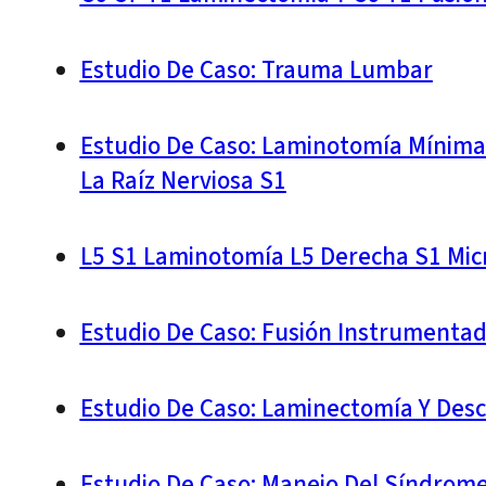
Estudio De Caso: Trauma Lumbar
Estudio De Caso: Laminotomía Mínima 
La Raíz Nerviosa S1
L5 S1 Laminotomía L5 Derecha S1 Mic
Estudio De Caso: Fusión Instrumentad
Estudio De Caso: Laminectomía Y Desc
Estudio De Caso: Manejo Del Síndrom