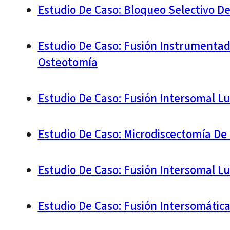
Estudio De Caso: Bloqueo Selectivo D
Estudio De Caso: Fusión Instrumentad
Osteotomía
Estudio De Caso: Fusión Intersomal L
Estudio De Caso: Microdiscectomía D
Estudio De Caso: Fusión Intersomal L
Estudio De Caso: Fusión Intersomátic