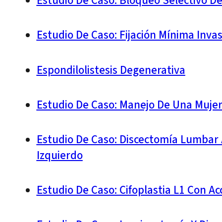
Estudio De Caso: Bloqueo Selectivo D
Estudio De Caso: Fijación Mínima Inv
Espondilolistesis Degenerativa
Estudio De Caso: Manejo De Una Mujer 
Estudio De Caso: Discectomía Lumbar 
Izquierdo
Estudio De Caso: Cifoplastia L1 Con Ac