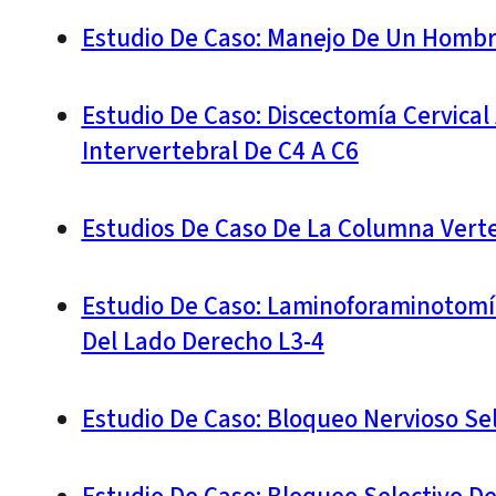
Estudio De Caso: Manejo De Un Homb
Estudio De Caso: Discectomía Cervical
Intervertebral De C4 A C6
Estudios De Caso De La Columna Vert
Estudio De Caso: Laminoforaminotomía
Del Lado Derecho L3-4
Estudio De Caso: Bloqueo Nervioso Se