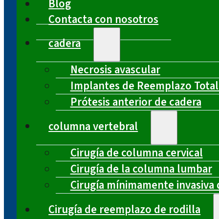
Blog
Contacta con nosotros
cadera
Necrosis avascular
Implantes de Reemplazo Total
Prótesis anterior de cadera
columna vertebral
Cirugía de columna cervical
Cirugía de la columna lumbar
Cirugía mínimamente invasiva 
Cirugía de reemplazo de rodilla