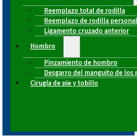
Reemplazo total de rodilla
Reemplazo de rodilla persona
Ligamento cruzado anterior
Hombro
Pinzamiento de hombro
Desgarro del manguito de los 
Cirugía de pie y tobillo