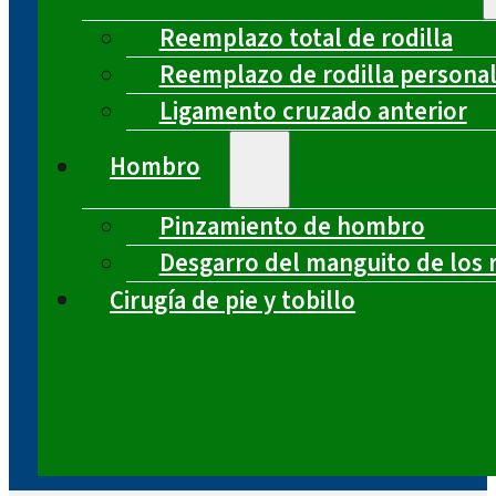
Reemplazo total de rodilla
Reemplazo de rodilla persona
Ligamento cruzado anterior
Hombro
Pinzamiento de hombro
Desgarro del manguito de los 
Cirugía de pie y tobillo