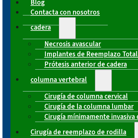
Blog
Contacta con nosotros
cadera
Necrosis avascular
Implantes de Reemplazo Total
Prótesis anterior de cadera
columna vertebral
Cirugía de columna cervical
Cirugía de la columna lumbar
Cirugía mínimamente invasiva 
Cirugía de reemplazo de rodilla