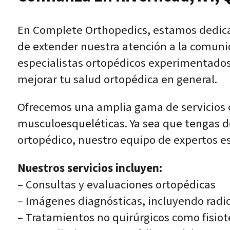
En Complete Orthopedics, estamos dedicad
de extender nuestra atención a la comuni
especialistas ortopédicos experimentados 
mejorar tu salud ortopédica en general.
Ofrecemos una amplia gama de servicios o
musculoesqueléticas. Ya sea que tengas dol
ortopédico, nuestro equipo de expertos es
Nuestros servicios incluyen:
– Consultas y evaluaciones ortopédicas
– Imágenes diagnósticas, incluyendo radi
– Tratamientos no quirúrgicos como fisiot