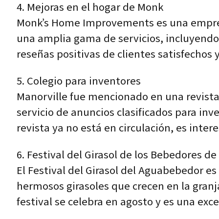
4. Mejoras en el hogar de Monk
Monk’s Home Improvements es una empresa
una amplia gama de servicios, incluyendo
reseñas positivas de clientes satisfechos 
5. Colegio para inventores
Manorville fue mencionado en una revista 
servicio de anuncios clasificados para inv
revista ya no está en circulación, es int
6. Festival del Girasol de los Bebedores d
El Festival del Girasol del Aguabebedor es
hermosos girasoles que crecen en la granja
festival se celebra en agosto y es una exc