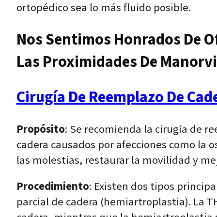
ortopédico sea lo más fluido posible.
Nos Sentimos Honrados De Of
Las Proximidades De Manorvil
Cirugía De Reemplazo De Cad
Propósito
: Se recomienda la cirugía de r
cadera causados por afecciones como la oste
las molestias, restaurar la movilidad y mej
Procedimiento
: Existen dos tipos princi
parcial de cadera (hemiartroplastia). La T