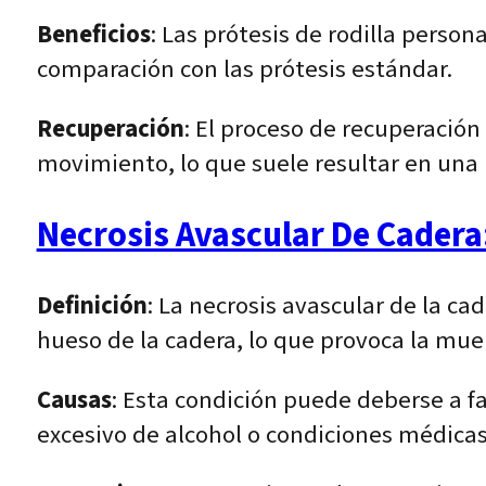
Beneficios
: Las prótesis de rodilla person
comparación con las prótesis estándar.
Recuperación
: El proceso de recuperación 
movimiento, lo que suele resultar en una r
Necrosis Avascular De Cadera
Definición
: La necrosis avascular de la ca
hueso de la cadera, lo que provoca la muer
Causas
: Esta condición puede deberse a 
excesivo de alcohol o condiciones médicas