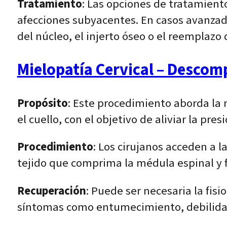
Tratamiento
: Las opciones de tratamient
afecciones subyacentes. En casos avanzad
del núcleo, el injerto óseo o el reemplazo 
Mielopatía Cervical – Descomp
Propósito
: Este procedimiento aborda la 
el cuello, con el objetivo de aliviar la pre
Procedimiento
: Los cirujanos acceden a 
tejido que comprima la médula espinal y 
Recuperación
: Puede ser necesaria la fis
síntomas como entumecimiento, debilidad 