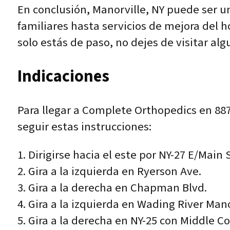
En conclusión, Manorville, NY puede ser 
familiares hasta servicios de mejora del h
solo estás de paso, no dejes de visitar alg
Indicaciones
Para llegar a Complete Orthopedics en 887
seguir estas instrucciones:
1. Dirigirse hacia el este por NY-27 E/Main
2. Gira a la izquierda en Ryerson Ave.
3. Gira a la derecha en Chapman Blvd.
4. Gira a la izquierda en Wading River Man
5. Gira a la derecha en NY-25 con Middle C