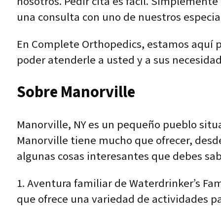
nosotros. Pedir cita es fácil. Simplemente
una consulta con uno de nuestros especial
En Complete Orthopedics, estamos aquí par
poder atenderle a usted y a sus necesidad
Sobre Manorville
Manorville, NY es un pequeño pueblo situ
Manorville tiene mucho que ofrecer, desde 
algunas cosas interesantes que debes sab
1. Aventura familiar de Waterdrinker’s Fam
que ofrece una variedad de actividades par