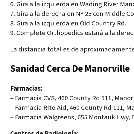
6. Gira a la izquierda en Wading River Man
7. Gira a la derecha en NY-25 con Middle C
8. Gira a la izquierda en Old Country Rd.
9. Complete Orthopedics estará a la derec
La distancia total es de aproximadamente 
Sanidad Cerca De Manorville
Farmacias:
– Farmacia CVS, 460 County Rd 111, Manorv
– Farmacia Rite Aid, 460 County Rd 111, Ma
– Farmacia Walgreens, 655 Montauk Hwy, 
Centros de Radiología: