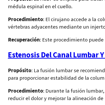
médula espinal en el cuello.
Procedimiento
: El cirujano accede a la c
vértebras adyacentes mediante un injerto 
Recuperación
: Este procedimiento puede 
Estenosis Del Canal Lumbar Y
Propósito
: La fusión lumbar se recomiend
para proporcionar estabilidad de la colum
Procedimiento
: Durante la fusión lumbar
reducir el dolor y mejorar la alineación de