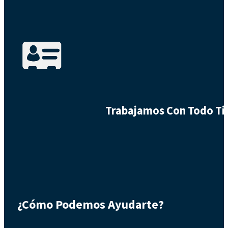
Trabajamos Con Todo Tip
¿Cómo Podemos Ayudarte?