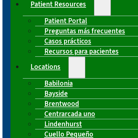
Patient Resources
Patient Portal
Preguntas más frecuentes
Casos prácticos
Recursos para pacientes
Locations
Babilonia
Bayside
Brentwood
Centrarcada uno
Lindenhurst
Cuello Pequeño