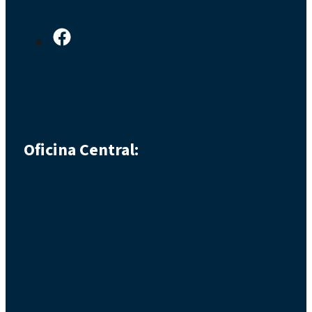
Oficina Central: