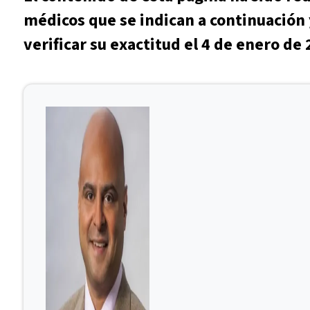
médicos que se indican a continuación 
verificar su exactitud el 4 de enero de 