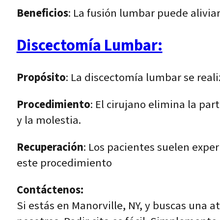
Beneficios
: La fusión lumbar puede aliviar
Discectomía Lumbar:
Propósito
: La discectomía lumbar se real
Procedimiento
: El cirujano elimina la pa
y la molestia.
Recuperación
: Los pacientes suelen expe
este procedimiento
Contáctenos:
Si estás en Manorville, NY, y buscas una 