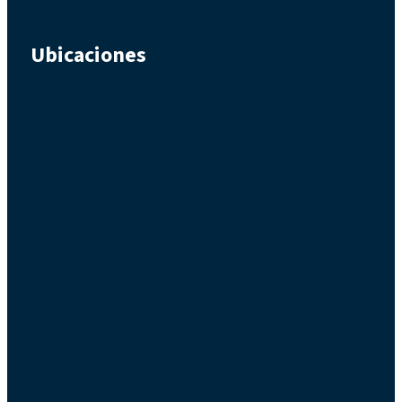
Ubicaciones