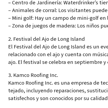
– Centro de Jardinería: Waterdrinker’s tie
– Animales de corral: Los visitantes puede
– Mini golf: Hay un campo de mini-golf en 
– Zona de juegos de madera: Los niños pue
2. Festival del Ajo de Long Island
El Festival del Ajo de Long Island es un e
relacionado con el ajo y cuenta con músic
ajo. El festival se celebra en septiembre
3. Kamco Roofing Inc.
Kamco Roofing Inc. es una empresa de tec
tejado, incluyendo reparaciones, sustituci
satisfechos y son conocidos por su calidad