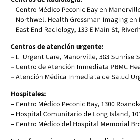
– Centro Médico Peconic Bay en Manorville
– Northwell Health Grossman Imaging en M
– East End Radiology, 133 E Main St, River
Centros de atención urgente:
– LI Urgent Care, Manorville, 383 Sunrise 
– Centro de Atención Inmediata PBMC Heal
– Atención Médica Inmediata de Salud Urg
Hospitales:
– Centro Médico Peconic Bay, 1300 Roanok
– Hospital Comunitario de Long Island, 10
– Centro Médico del Hospital Memorial Br