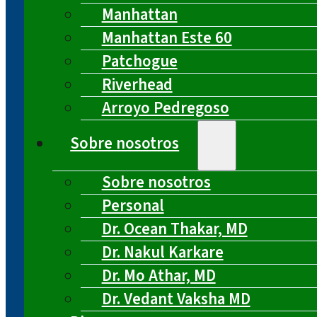
Manhattan
Manhattan Este 60
Patchogue
Riverhead
Arroyo Pedregoso
Sobre nosotros
Sobre nosotros
Personal
Dr. Ocean Thakar, MD
Dr. Nakul Karkare
Dr. Mo Athar, MD
Dr. Vedant Vaksha MD