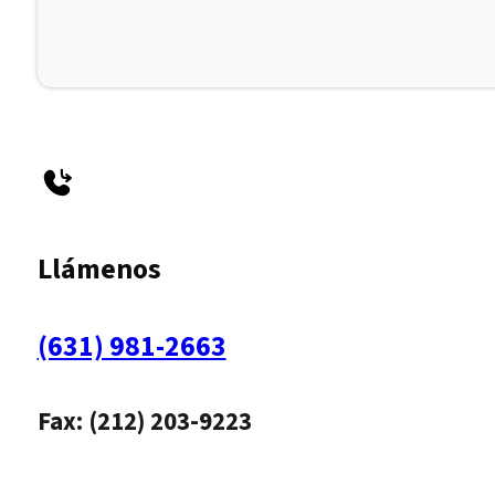
Llámenos
(631) 981-2663
Fax: (212) 203-9223