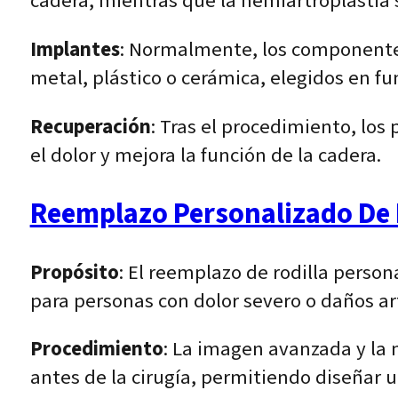
cadera, mientras que la hemiartroplastia 
Implantes
: Normalmente, los componentes 
metal, plástico o cerámica, elegidos en fu
Recuperación
: Tras el procedimiento, los
el dolor y mejora la función de la cadera.
Reemplazo Personalizado De 
Propósito
: El reemplazo de rodilla person
para personas con dolor severo o daños a
Procedimiento
: La imagen avanzada y la 
antes de la cirugía, permitiendo diseñar 