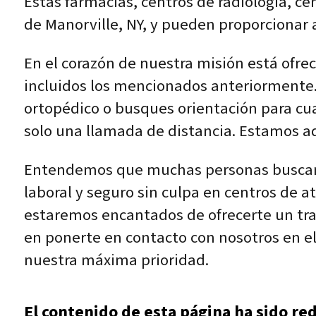
Estas farmacias, centros de radiología, c
de Manorville, NY, y pueden proporcionar 
En el corazón de nuestra misión está ofre
incluidos los mencionados anteriormente.
ortopédico o busques orientación para cu
solo una llamada de distancia. Estamos aq
Entendemos que muchas personas buscan t
laboral y seguro sin culpa en centros de at
estaremos encantados de ofrecerte un tra
en ponerte en contacto con nosotros en el
nuestra máxima prioridad.
El contenido de esta página ha sido re