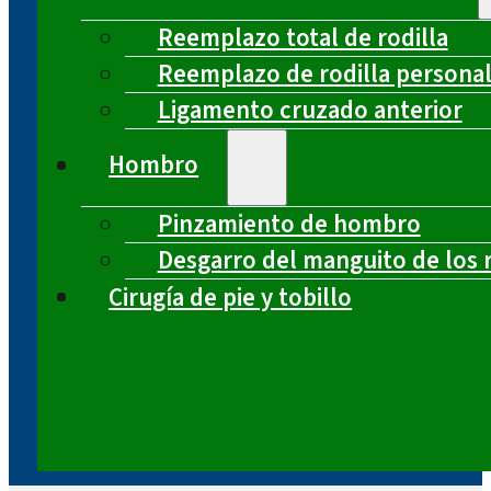
Reemplazo total de rodilla
Reemplazo de rodilla persona
Ligamento cruzado anterior
Hombro
Pinzamiento de hombro
Desgarro del manguito de los 
Cirugía de pie y tobillo