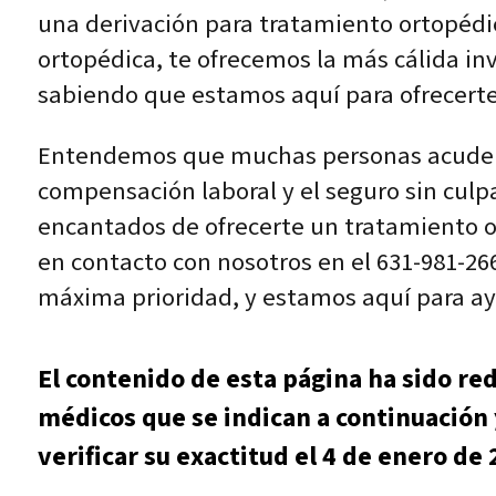
una derivación para tratamiento ortopédi
ortopédica, te ofrecemos la más cálida in
sabiendo que estamos aquí para ofrecerte
Entendemos que muchas personas acuden a 
compensación laboral y el seguro sin culpa
encantados de ofrecerte un tratamiento o
en contacto con nosotros en el 631-981-26
máxima prioridad, y estamos aquí para ay
El contenido de esta página ha sido re
médicos que se indican a continuación 
verificar su exactitud el 4 de enero de 