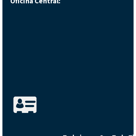
Oficina Central: