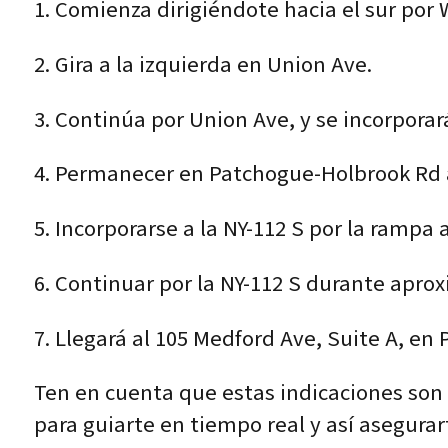
1. Comienza dirigiéndote hacia el sur por 
2. Gira a la izquierda en Union Ave.
3. Continúa por Union Ave, y se incorpora
4. Permanecer en Patchogue-Holbrook Rd
5. Incorporarse a la NY-112 S por la rampa 
6. Continuar por la NY-112 S durante apro
7. Llegará al 105 Medford Ave, Suite A, en
Ten en cuenta que estas indicaciones son
para guiarte en tiempo real y así asegurart