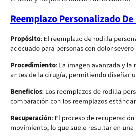
Reemplazo Personalizado De 
Propósito
: El reemplazo de rodilla person
adecuado para personas con dolor severo 
Procedimiento
: La imagen avanzada y la 
antes de la cirugía, permitiendo diseñar 
Beneficios
: Los reemplazos de rodilla pers
comparación con los reemplazos estándar
Recuperación
: El proceso de recuperación 
movimiento, lo que suele resultar en una r