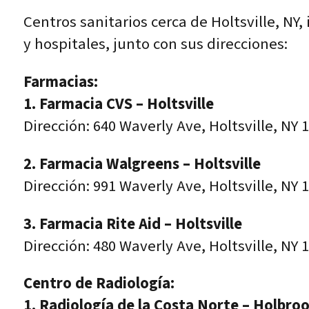
Centros sanitarios cerca de Holtsville, NY
y hospitales, junto con sus direcciones:
Farmacias:
1. Farmacia CVS – Holtsville
Dirección: 640 Waverly Ave, Holtsville, NY 
2. Farmacia Walgreens – Holtsville
Dirección: 991 Waverly Ave, Holtsville, NY 
3. Farmacia Rite Aid – Holtsville
Dirección: 480 Waverly Ave, Holtsville, NY 
Centro de Radiología:
1. Radiología de la Costa Norte – Holbro