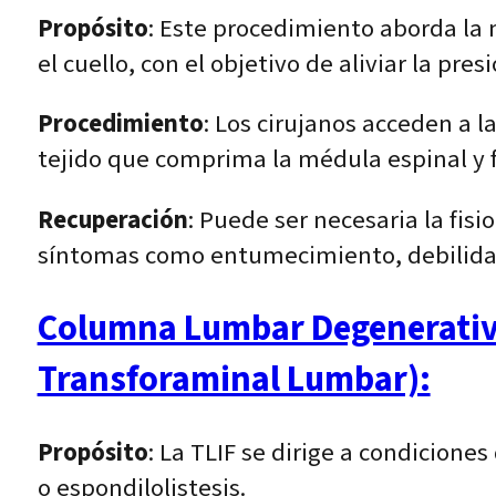
Propósito
: Este procedimiento aborda la 
el cuello, con el objetivo de aliviar la pre
Procedimiento
: Los cirujanos acceden a 
tejido que comprima la médula espinal y 
Recuperación
: Puede ser necesaria la fis
síntomas como entumecimiento, debilidad 
Columna Lumbar Degenerativa 
Transforaminal Lumbar):
Propósito
: La TLIF se dirige a condicion
o espondilolistesis.