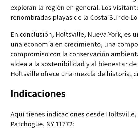
exploran la región en general. Los visitan
renombradas playas de la Costa Sur de Lo
En conclusión, Holtsville, Nueva York, es 
una economía en crecimiento, una composi
compromiso con la conservación ambiental, 
aldea a la sostenibilidad y al bienestar de
Holtsville ofrece una mezcla de historia, c
Indicaciones
Aquí tienes indicaciones desde Holtsville
Patchogue, NY 11772: