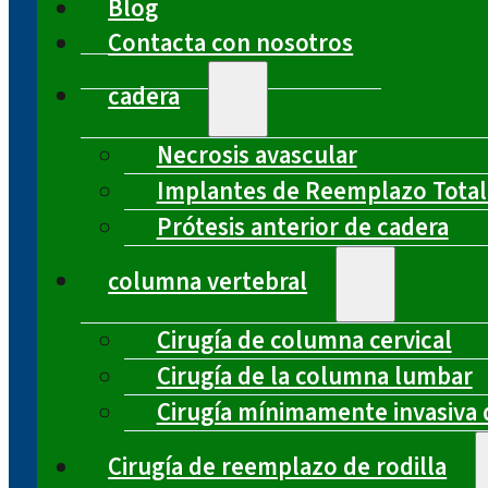
Blog
Contacta con nosotros
cadera
Necrosis avascular
Implantes de Reemplazo Total
Prótesis anterior de cadera
columna vertebral
Cirugía de columna cervical
Cirugía de la columna lumbar
Cirugía mínimamente invasiva 
Cirugía de reemplazo de rodilla