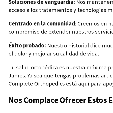
Soluciones de vanguardia:
Nos mantenemos
acceso a los tratamientos y tecnologías m
Centrado en la comunidad
: Creemos en ha
compromiso de extender nuestros servicios
Éxito probado:
Nuestro historial dice mu
el dolor y mejorar su calidad de vida.
Tu salud ortopédica es nuestra máxima pr
James. Ya sea que tengas problemas articu
Complete Orthopedics está aquí para apoy
Nos Complace Ofrecer Estos Ex