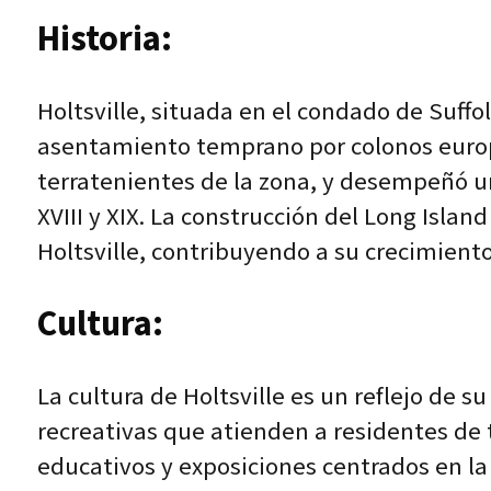
Historia:
Holtsville, situada en el condado de Suffo
asentamiento temprano por colonos europe
terratenientes de la zona, y desempeñó un 
XVIII y XIX. La construcción del Long Islan
Holtsville, contribuyendo a su crecimiento
Cultura:
La cultura de Holtsville es un reflejo de 
recreativas que atienden a residentes de t
educativos y exposiciones centrados en la