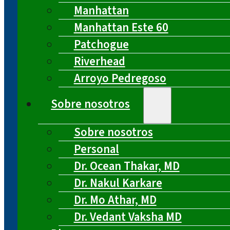
Manhattan
Manhattan Este 60
Patchogue
Riverhead
Arroyo Pedregoso
Sobre nosotros
Sobre nosotros
Personal
Dr. Ocean Thakar, MD
Dr. Nakul Karkare
Dr. Mo Athar, MD
Dr. Vedant Vaksha MD