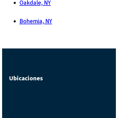
Oakdale, NY
Bohemia, NY
Ubicaciones