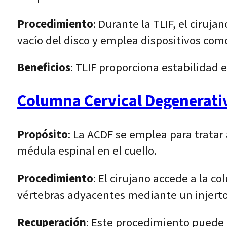
Procedimiento
: Durante la TLIF, el ciruja
vacío del disco y emplea dispositivos como
Beneficios
: TLIF proporciona estabilidad 
Columna Cervical Degenerativ
Propósito
: La ACDF se emplea para tratar
médula espinal en el cuello.
Procedimiento
: El cirujano accede a la c
vértebras adyacentes mediante un injerto 
Recuperación
: Este procedimiento puede 