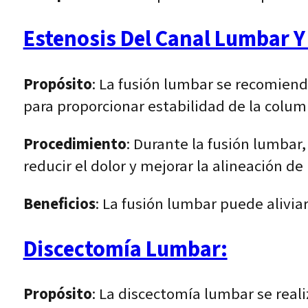
Estenosis Del Canal Lumbar Y
Propósito
: La fusión lumbar se recomiend
para proporcionar estabilidad de la colum
Procedimiento
: Durante la fusión lumbar
reducir el dolor y mejorar la alineación de
Beneficios
: La fusión lumbar puede aliviar
Discectomía Lumbar:
Propósito
: La discectomía lumbar se real