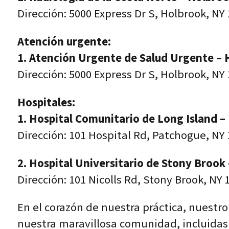
Dirección: 5000 Express Dr S, Holbrook, NY
Atención urgente:
1. Atención Urgente de Salud Urgente – 
Dirección: 5000 Express Dr S, Holbrook, NY
Hospitales:
1. Hospital Comunitario de Long Island 
Dirección: 101 Hospital Rd, Patchogue, NY
2. Hospital Universitario de Stony Brook
Dirección: 101 Nicolls Rd, Stony Brook, NY 
En el corazón de nuestra práctica, nuestr
nuestra maravillosa comunidad, incluida