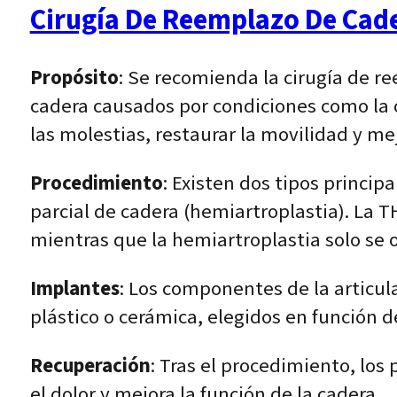
Cirugía De Reemplazo De Cad
Propósito
: Se recomienda la cirugía de r
cadera causados por condiciones como la ost
las molestias, restaurar la movilidad y mej
Procedimiento
: Existen dos tipos princi
parcial de cadera (hemiartroplastia). La T
mientras que la hemiartroplastia solo se
Implantes
: Los componentes de la articula
plástico o cerámica, elegidos en función d
Recuperación
: Tras el procedimiento, los
el dolor y mejora la función de la cadera.