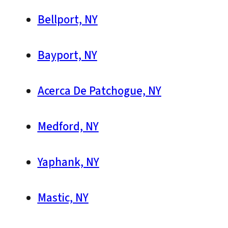
Bellport, NY
Bayport, NY
Acerca De Patchogue, NY
Medford, NY
Yaphank, NY
Mastic, NY