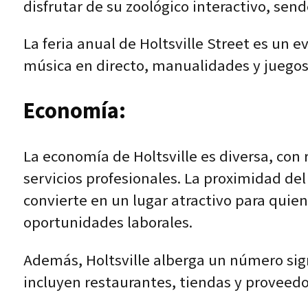
disfrutar de su zoológico interactivo, sen
La feria anual de Holtsville Street es u
música en directo, manualidades y juegos p
Economía:
La economía de Holtsville es diversa, con
servicios profesionales. La proximidad del
convierte en un lugar atractivo para quie
oportunidades laborales.
Además, Holtsville alberga un número sig
incluyen restaurantes, tiendas y proveedo