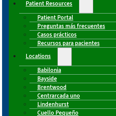
Patient Resources
Patient Portal
Preguntas más frecuentes
Casos prácticos
Recursos para pacientes
Locations
Babilonia
Bayside
Brentwood
Centrarcada uno
Lindenhurst
Cuello Pequeño