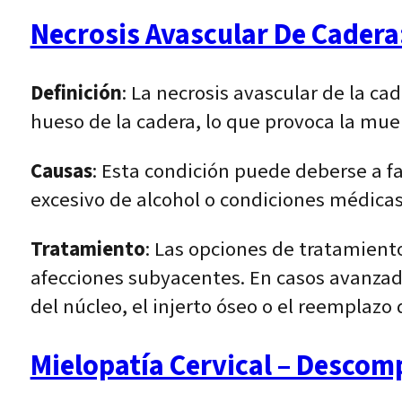
Necrosis Avascular De Cadera
Definición
: La necrosis avascular de la ca
hueso de la cadera, lo que provoca la muer
Causas
: Esta condición puede deberse a 
excesivo de alcohol o condiciones médicas
Tratamiento
: Las opciones de tratamient
afecciones subyacentes. En casos avanzad
del núcleo, el injerto óseo o el reemplazo 
Mielopatía Cervical – Descomp