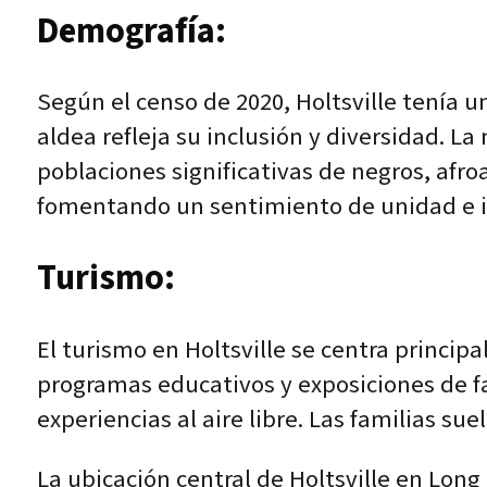
Demografía:
Según el censo de 2020, Holtsville tenía
aldea refleja su inclusión y diversidad. 
poblaciones significativas de negros, afroa
fomentando un sentimiento de unidad e in
Turismo:
El turismo en Holtsville se centra principa
programas educativos y exposiciones de fa
experiencias al aire libre. Las familias sue
La ubicación central de Holtsville en Lon