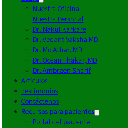
Nuestra Oficina
Nuestra Personal
Dr. Nakul Karkare
Dr. Vedant Vaksha MD
Dr. Mo Athar, MD
Dr. Ocean Thakar, MD
Dr. Ambreen Sharif
Artículos
Testimonios
Contáctenos
Recursos para pacientes
Portal del paciente