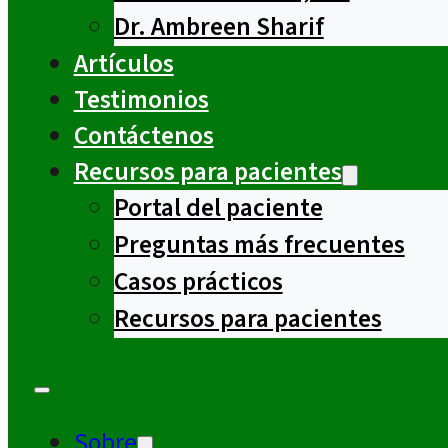
Dr. Ambreen Sharif
Artículos
Testimonios
Contáctenos
Recursos para pacientes
Portal del paciente
Preguntas más frecuentes
Casos prácticos
Recursos para pacientes
Sobre