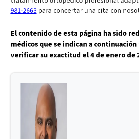
tratamiento ortopédico profesional adapt
981-2663
para concertar una cita con noso
El contenido de esta página ha sido re
médicos que se indican a continuación 
verificar su exactitud el 4 de enero de 