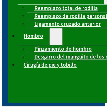
Reemplazo total de rodilla
Reemplazo de rodilla persona
Ligamento cruzado anterior
Hombro
Pinzamiento de hombro
Desgarro del manguito de los 
Cirugía de pie y tobillo