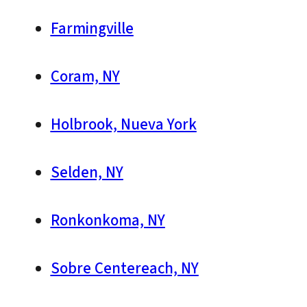
Farmingville
Coram, NY
Holbrook, Nueva York
Selden, NY
Ronkonkoma, NY
Sobre Centereach, NY