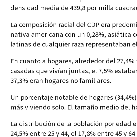
densidad media de 439,8 por milla cuadra
La composición racial del CDP era predo
nativa americana con un 0,28%, asiática c
latinas de cualquier raza representaban el
En cuanto a hogares, alrededor del 27,4% 
casadas que vivían juntas, el 7,5% estab
37,3% eran hogares no familiares.
Un porcentaje notable de hogares (34,4%) 
más viviendo solo. El tamaño medio del hog
La distribución de la población por edad er
24,5% entre 25 y 44, el 17,8% entre 45 y 6