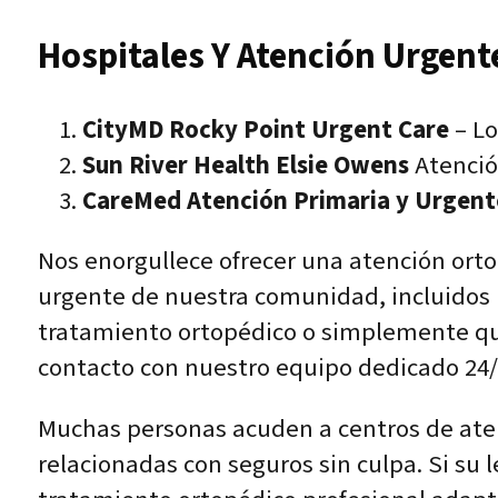
Hospitales Y Atención Urgent
CityMD Rocky Point Urgent Care
– Lo
Sun River Health Elsie Owens
Atenció
CareMed Atención Primaria y Urgent
Nos enorgullece ofrecer una atención orto
urgente de nuestra comunidad, incluidos 
tratamiento ortopédico o simplemente qui
contacto con nuestro equipo dedicado 24/
Muchas personas acuden a centros de aten
relacionadas con seguros sin culpa. Si su 