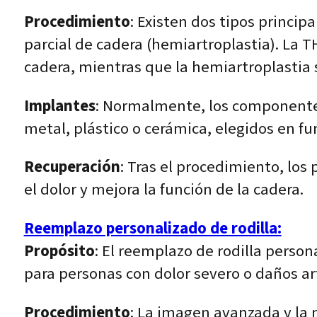
Procedimiento
: Existen dos tipos princi
parcial de cadera (hemiartroplastia). La T
cadera, mientras que la hemiartroplastia 
Implantes
: Normalmente, los componentes 
metal, plástico o cerámica, elegidos en fu
Recuperación
: Tras el procedimiento, los
el dolor y mejora la función de la cadera.
Reemplazo personalizado de rodilla:
Propósito
: El reemplazo de rodilla person
para personas con dolor severo o daños a
Procedimiento
: La imagen avanzada y la 