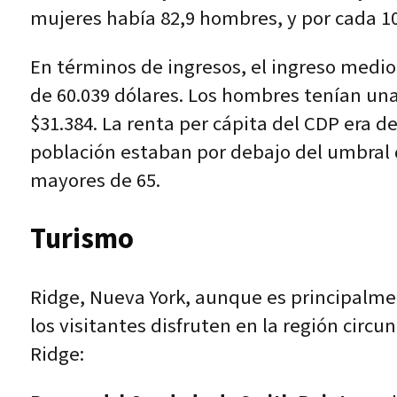
mujeres había 82,9 hombres, y por cada 1
En términos de ingresos, el ingreso medio 
de 60.039 dólares. Los hombres tenían un
$31.384. La renta per cápita del CDP era d
población estaban por debajo del umbral d
mayores de 65.
Turismo
Ridge, Nueva York, aunque es principalmen
los visitantes disfruten en la región circ
Ridge: