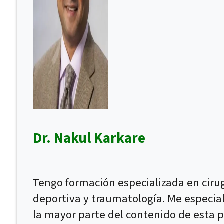
Dr. Nakul Karkare
Tengo formación especializada en ciru
deportiva y traumatología. Me especial
la mayor parte del contenido de esta p