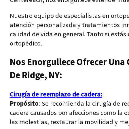
Nuestro equipo de especialistas en orto
atención personalizada y tratamientos inn
calidad de vida en general. Tanto si está
ortopédico.
Nos Enorgullece Ofrecer Una
De Ridge, NY:
Cirugía de reemplazo de cadera:
Propósito
: Se recomienda la cirugía de r
cadera causados por afecciones como la oste
las molestias, restaurar la movilidad y mej