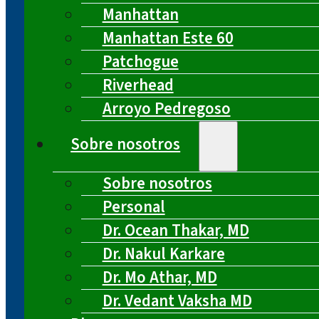
Manhattan
Manhattan Este 60
Patchogue
Riverhead
Arroyo Pedregoso
Sobre nosotros
Sobre nosotros
Personal
Dr. Ocean Thakar, MD
Dr. Nakul Karkare
Dr. Mo Athar, MD
Dr. Vedant Vaksha MD