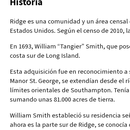
Historia
Ridge es una comunidad y un área censal 
Estados Unidos. Según el censo de 2010, l
En 1693, William “Tangier” Smith, que pos
costa sur de Long Island.
Esta adquisición fue en reconocimiento a s
Manor St. George, se extendían desde el r
límites orientales de Southampton. Tenía 
sumando unas 81.000 acres de tierra.
William Smith estableció su residencia señ
ahora es la parte sur de Ridge, se conocí