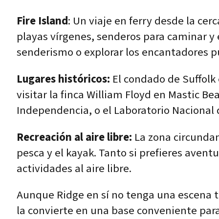
Fire Island
: Un viaje en ferry desde la cer
playas vírgenes, senderos para caminar y 
senderismo o explorar los encantadores pu
Lugares históricos:
El condado de Suffolk e
visitar la finca William Floyd en Mastic Be
Independencia, o el Laboratorio Nacional
Recreación al aire libre:
La zona circundan
pesca y el kayak. Tanto si prefieres aven
actividades al aire libre.
Aunque Ridge en sí no tenga una escena tu
la convierte en una base conveniente para e