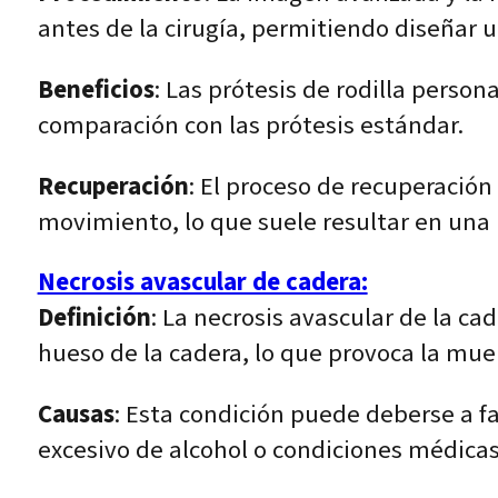
antes de la cirugía, permitiendo diseñar 
Beneficios
: Las prótesis de rodilla person
comparación con las prótesis estándar.
Recuperación
: El proceso de recuperación 
movimiento, lo que suele resultar en una r
Necrosis avascular de cadera:
Definición
: La necrosis avascular de la ca
hueso de la cadera, lo que provoca la muer
Causas
: Esta condición puede deberse a 
excesivo de alcohol o condiciones médicas