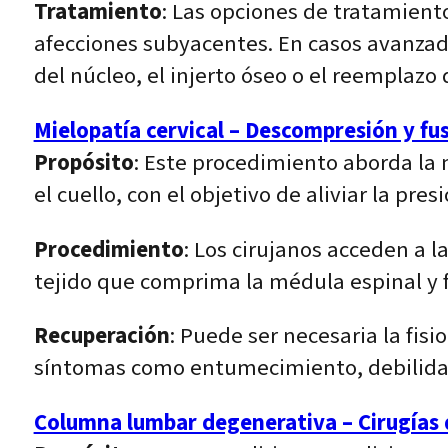
Tratamiento
: Las opciones de tratamient
afecciones subyacentes. En casos avanzad
del núcleo, el injerto óseo o el reemplazo 
Mielopatía cervical – Descompresión y fusi
Propósito
: Este procedimiento aborda la 
el cuello, con el objetivo de aliviar la pre
Procedimiento
: Los cirujanos acceden a 
tejido que comprima la médula espinal y 
Recuperación
: Puede ser necesaria la fis
síntomas como entumecimiento, debilidad 
Columna lumbar degenerativa – Cirugías 