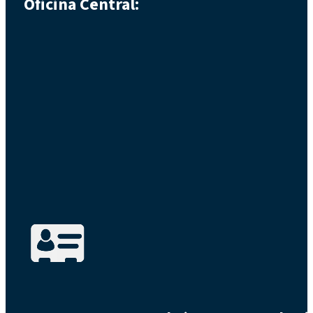
Oficina Central: