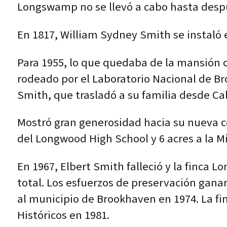
Longswamp no se llevó a cabo hasta desp
En 1817, William Sydney Smith se instaló
Para 1955, lo que quedaba de la mansión 
rodeado por el Laboratorio Nacional de Br
Smith, que trasladó a su familia desde Cali
Mostró gran generosidad hacia su nueva c
del Longwood High School y 6 acres a la M
En 1967, Elbert Smith falleció y la finca L
total. Los esfuerzos de preservación ganar
al municipio de Brookhaven en 1974. La fi
Históricos en 1981.