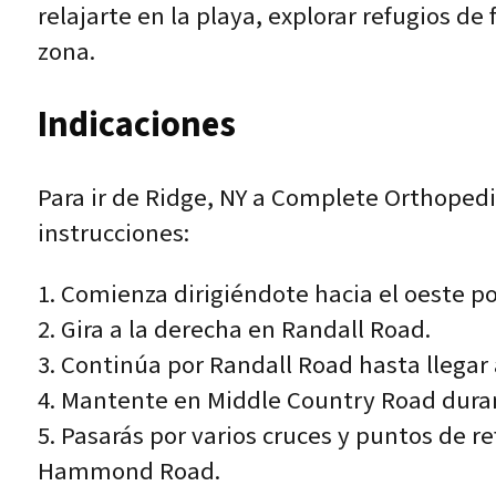
relajarte en la playa, explorar refugios de
zona.
Indicaciones
Para ir de Ridge, NY a Complete Orthoped
instrucciones:
1. Comienza dirigiéndote hacia el oeste p
2. Gira a la derecha en Randall Road.
3. Continúa por Randall Road hasta llegar 
4. Mantente en Middle Country Road dura
5. Pasarás por varios cruces y puntos de r
Hammond Road.