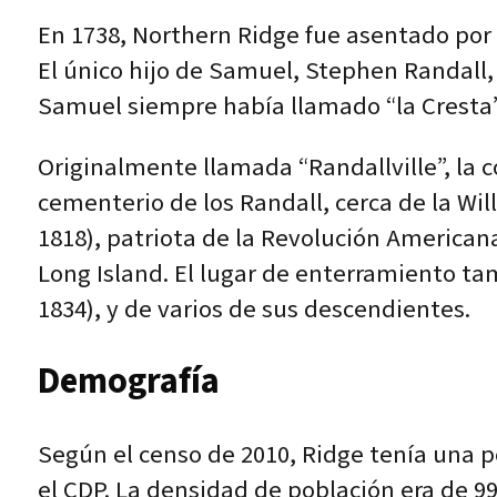
En 1738, Northern Ridge fue asentado por
El único hijo de Samuel, Stephen Randall,
Samuel siempre había llamado “la Cresta”
Originalmente llamada “Randallville”, la
cementerio de los Randall, cerca de la Wi
1818), patriota de la Revolución Americana
Long Island. El lugar de enterramiento ta
1834), y de varios de sus descendientes.
Demografía
Según el censo de 2010, Ridge tenía una po
el CDP. La densidad de población era de 9