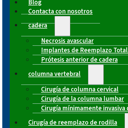
Blog
Contacta con nosotros
cadera
Necrosis avascular
Implantes de Reemplazo Total
Prótesis anterior de cadera
columna vertebral
Cirugía de columna cervical
Cirugía de la columna lumbar
Cirugía mínimamente invasiva 
Cirugía de reemplazo de rodilla