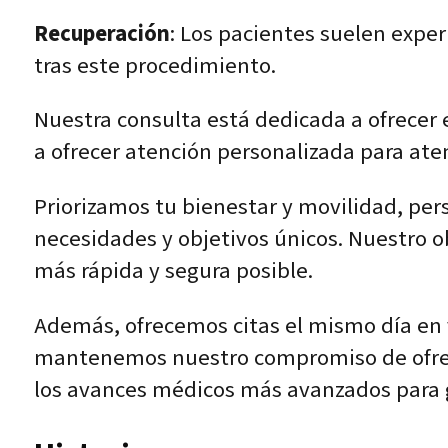
Recuperación
: Los pacientes suelen expe
tras este procedimiento.
Nuestra consulta está dedicada a ofrecer 
a ofrecer atención personalizada para at
Priorizamos tu bienestar y movilidad, per
necesidades y objetivos únicos. Nuestro ob
más rápida y segura posible.
Además, ofrecemos citas el mismo día en 
mantenemos nuestro compromiso de ofrece
los avances médicos más avanzados para g