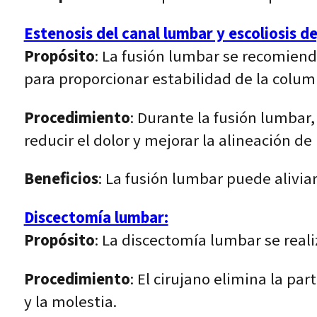
Estenosis del canal lumbar y escoliosis d
Propósito
: La fusión lumbar se recomiend
para proporcionar estabilidad de la colum
Procedimiento
: Durante la fusión lumbar
reducir el dolor y mejorar la alineación de
Beneficios
: La fusión lumbar puede aliviar
Discectomía lumbar:
Propósito
: La discectomía lumbar se real
Procedimiento
: El cirujano elimina la pa
y la molestia.