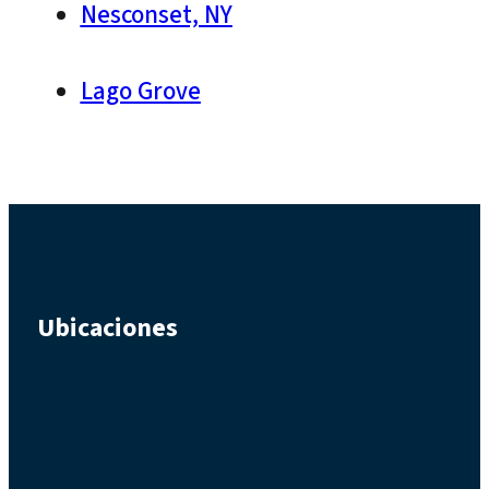
Nesconset, NY
Lago Grove
Ubicaciones