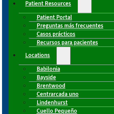
Patient Resources
Patient Portal
Preguntas más frecuentes
Casos prácticos
Recursos para pacientes
Locations
Babilonia
Bayside
Brentwood
Centrarcada uno
Lindenhurst
Cuello Pequeño