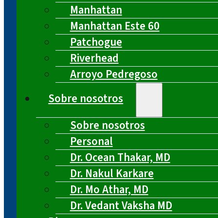
Manhattan
Manhattan Este 60
Patchogue
Riverhead
Arroyo Pedregoso
Sobre nosotros
Sobre nosotros
Personal
Dr. Ocean Thakar, MD
Dr. Nakul Karkare
Dr. Mo Athar, MD
Dr. Vedant Vaksha MD