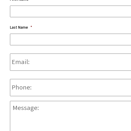
Last Name
*
Email:
*
Phone
*
Message:
*