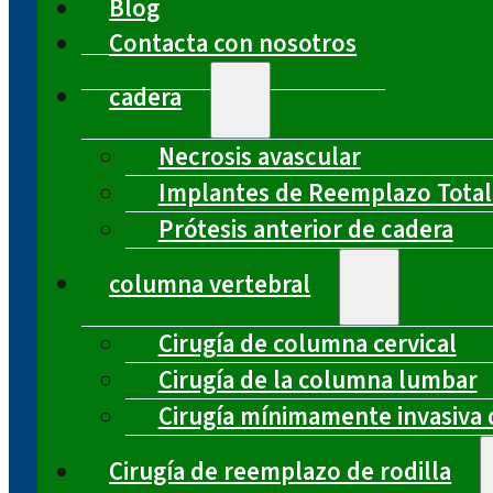
Blog
Contacta con nosotros
cadera
Necrosis avascular
Implantes de Reemplazo Total
Prótesis anterior de cadera
columna vertebral
Cirugía de columna cervical
Cirugía de la columna lumbar
Cirugía mínimamente invasiva 
Cirugía de reemplazo de rodilla