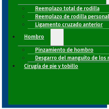
Reemplazo total de rodilla
Reemplazo de rodilla persona
Ligamento cruzado anterior
Hombro
Pinzamiento de hombro
Desgarro del manguito de los 
Cirugía de pie y tobillo