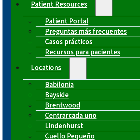
Patient Resources
Patient Portal
Preguntas más frecuentes
Casos prácticos
Recursos para pacientes
Locations
Babilonia
Bayside
Brentwood
Centrarcada uno
Lindenhurst
Cuello Pequeño