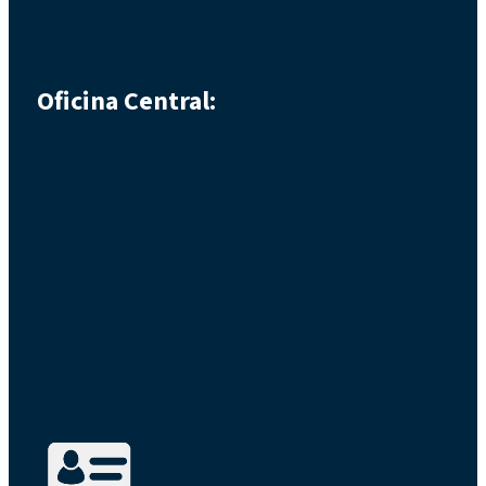
Oficina Central: