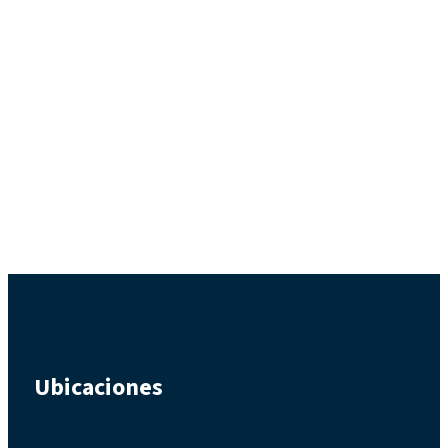
Ubicaciones