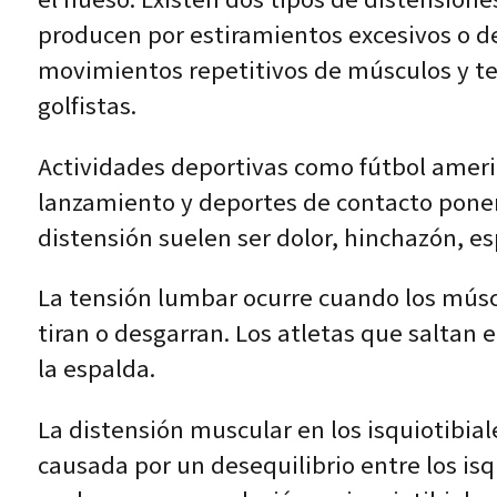
producen por estiramientos excesivos o d
movimientos repetitivos de músculos y t
golfistas.
Actividades deportivas como fútbol americ
lanzamiento y deportes de contacto ponen
distensión suelen ser dolor, hinchazón, 
La tensión lumbar ocurre cuando los músc
tiran o desgarran. Los atletas que saltan 
la espalda.
La distensión muscular en los isquiotibia
causada por un desequilibrio entre los isq