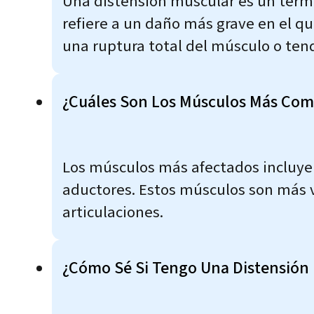
Una distensión muscular es un térmi
refiere a un daño más grave en el q
una ruptura total del músculo o ten
¿Cuáles Son Los Músculos Más Comu
Los músculos más afectados incluyen 
aductores. Estos músculos son más 
articulaciones.
¿Cómo Sé Si Tengo Una Distensión