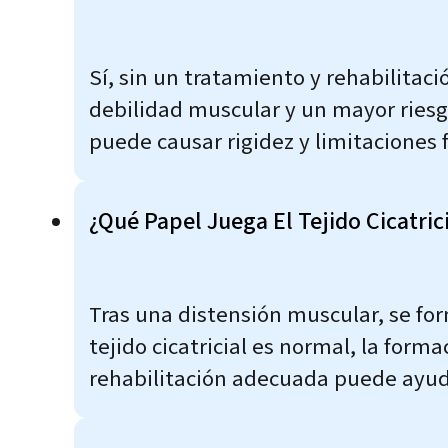
Sí, sin un tratamiento y rehabilitac
debilidad muscular y un mayor riesgo
puede causar rigidez y limitaciones 
¿Qué Papel Juega El Tejido Cicatric
Tras una distensión muscular, se for
tejido cicatricial es normal, la form
rehabilitación adecuada puede ayuda