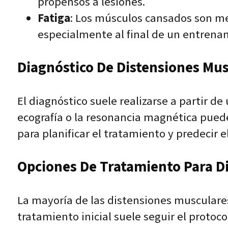
propensos a lesiones.
Fatiga
: Los músculos cansados son me
especialmente al final de un entrenam
Diagnóstico De Distensiones Mu
El diagnóstico suele realizarse a partir 
ecografía o la resonancia magnética pueden 
para planificar el tratamiento y predecir 
Opciones De Tratamiento Para D
La mayoría de las distensiones musculare
tratamiento inicial suele seguir el protoc