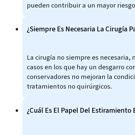
pueden contribuir a un mayor riesgo 
¿Siempre Es Necesaria La Cirugía P
La cirugía no siempre es necesaria, 
casos en los que hay un desgarro co
conservadores no mejoran la condici
tratamientos no quirúrgicos.
¿Cuál Es El Papel Del Estiramiento