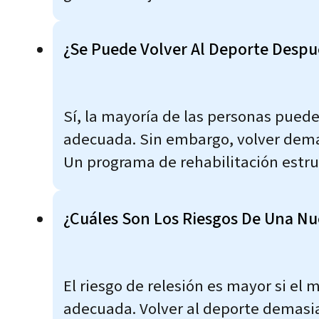
¿Se Puede Volver Al Deporte Despu
Sí, la mayoría de las personas puede
adecuada. Sin embargo, volver demas
Un programa de rehabilitación estru
¿Cuáles Son Los Riesgos De Una Nu
El riesgo de relesión es mayor si el
adecuada. Volver al deporte demasia