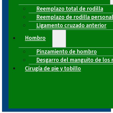
Reemplazo total de rodilla
Reemplazo de rodilla persona
Ligamento cruzado anterior
Hombro
Pinzamiento de hombro
Desgarro del manguito de los 
Cirugía de pie y tobillo