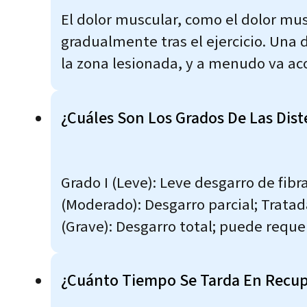
El dolor muscular, como el dolor mus
gradualmente tras el ejercicio. Una
la zona lesionada, y a menudo va 
¿Cuáles Son Los Grados De Las Dis
Grado I (Leve): Leve desgarro de fibr
(Moderado): Desgarro parcial; Tratada
(Grave): Desgarro total; puede reque
¿Cuánto Tiempo Se Tarda En Recup