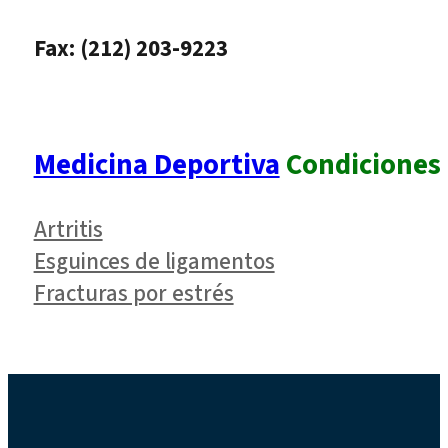
Fax: (212) 203-9223
Medicina Deportiva
Condiciones
Artritis
Esguinces de ligamentos
Fracturas por estrés