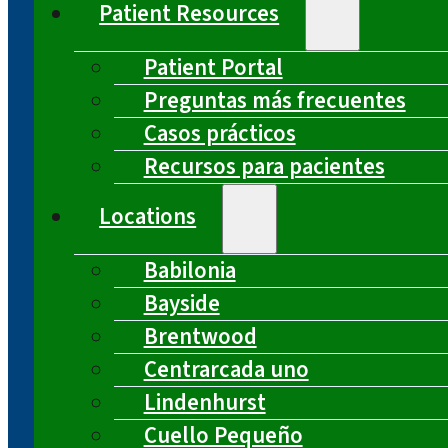
Patient Resources
Patient Portal
Preguntas más frecuentes
Casos prácticos
Recursos para pacientes
Locations
Babilonia
Bayside
Brentwood
Centrarcada uno
Lindenhurst
Cuello Pequeño