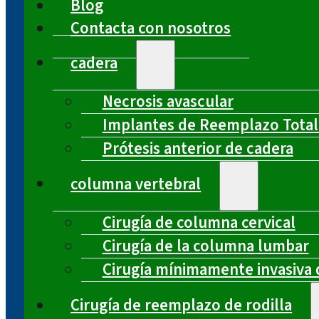
Blog
Contacta con nosotros
cadera
Necrosis avascular
Implantes de Reemplazo Total
Prótesis anterior de cadera
columna vertebral
Cirugía de columna cervical
Cirugía de la columna lumbar
Cirugía mínimamente invasiva 
Cirugía de reemplazo de rodilla