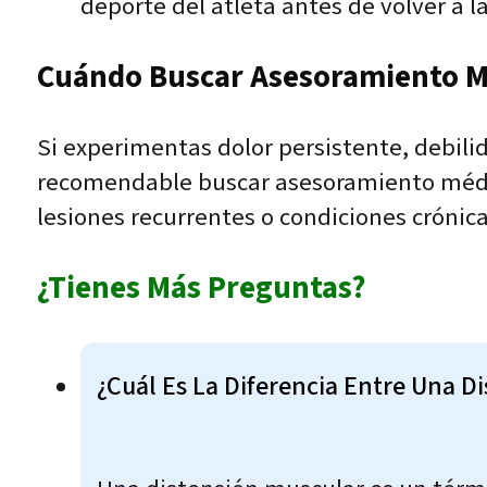
deporte del atleta antes de volver a l
Cuándo Buscar Asesoramiento M
Si experimentas dolor persistente, debili
recomendable buscar asesoramiento médico
lesiones recurrentes o condiciones crónic
¿Tienes Más Preguntas?
¿Cuál Es La Diferencia Entre Una D