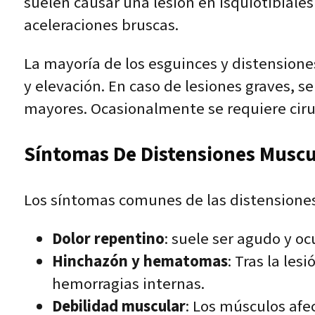
suelen causar una lesión en isquiotibiales
aceleraciones bruscas.
La mayoría de los esguinces y distensione
y elevación. En caso de lesiones graves, se
mayores. Ocasionalmente se requiere cirug
Síntomas De Distensiones Muscu
Los síntomas comunes de las distensione
Dolor repentino
: suele ser agudo y o
Hinchazón y hematomas
: Tras la le
hemorragias internas.
Debilidad muscular
: Los músculos afe