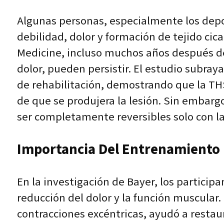
Algunas personas, especialmente los depo
debilidad, dolor y formación de tejido cica
Medicine, incluso muchos años después de la
dolor, pueden persistir. El estudio subra
de rehabilitación, demostrando que la TH
de que se produjera la lesión. Sin embargo
ser completamente reversibles solo con l
Importancia Del Entrenamiento D
En la investigación de Bayer, los particip
reducción del dolor y la función muscular.
contracciones excéntricas, ayudó a restau