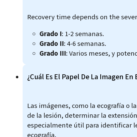
Recovery time depends on the sever
Grado I
: 1-2 semanas.
Grado II
: 4-6 semanas.
Grado III
: Varios meses, y poten
¿Cuál Es El Papel De La Imagen En 
Las imágenes, como la ecografía o l
de la lesión, determinar la extensió
especialmente útil para identificar
ecografía.