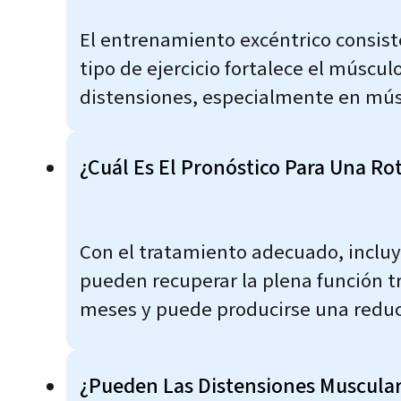
El entrenamiento excéntrico consist
tipo de ejercicio fortalece el múscu
distensiones, especialmente en músc
¿Cuál Es El Pronóstico Para Una R
Con el tratamiento adecuado, incluye
pueden recuperar la plena función t
meses y puede producirse una reduc
¿Pueden Las Distensiones Muscula