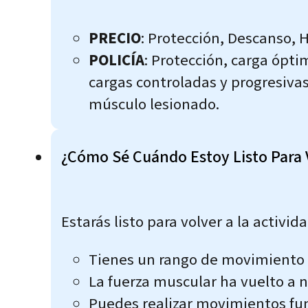
PRECIO
: Protección, Descanso, 
POLICÍA
: Protección, carga ópti
cargas controladas y progresivas
músculo lesionado.
¿Cómo Sé Cuándo Estoy Listo Para V
Estarás listo para volver a la activi
Tienes un rango de movimiento c
La fuerza muscular ha vuelto a n
Puedes realizar movimientos funci