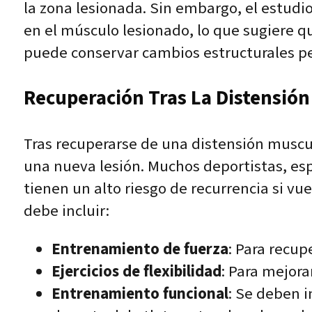
la zona lesionada. Sin embargo, el estudio 
en el músculo lesionado, lo que sugiere q
puede conservar cambios estructurales 
Recuperación Tras La Distensión
Tras recuperarse de una distensión muscul
una nueva lesión. Muchos deportistas, esp
tienen un alto riesgo de recurrencia si vu
debe incluir:
Entrenamiento de fuerza
: Para recup
Ejercicios de flexibilidad
: Para mejor
Entrenamiento funcional
: Se deben i