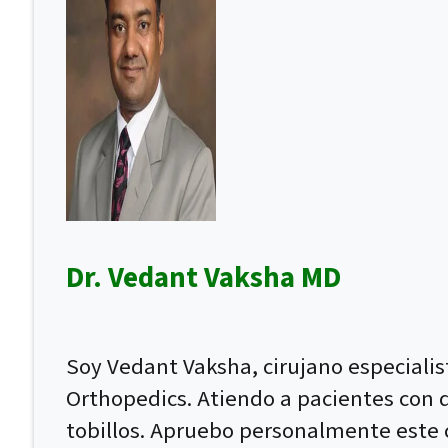
Dr. Vedant Vaksha MD
Soy Vedant Vaksha, cirujano especiali
Orthopedics. Atiendo a pacientes con dol
tobillos. Apruebo personalmente este c