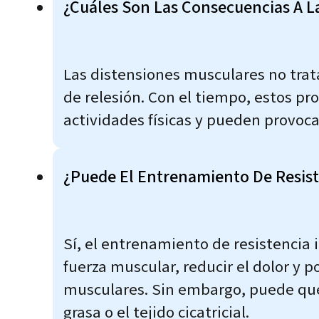
¿Cuáles Son Las Consecuencias A L
Las distensiones musculares no trat
de relesión. Con el tiempo, estos p
actividades físicas y pueden provoc
¿Puede El Entrenamiento De Resist
Sí, el entrenamiento de resistencia 
fuerza muscular, reducir el dolor y 
musculares. Sin embargo, puede que
grasa o el tejido cicatricial.