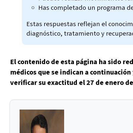
Has completado un programa de 
Estas respuestas reflejan el conocim
diagnóstico, tratamiento y recupera
El contenido de esta página ha sido re
médicos que se indican a continuación 
verificar su exactitud el 27 de enero d