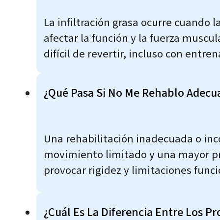
La infiltración grasa ocurre cuando 
afectar la función y la fuerza muscu
difícil de revertir, incluso con entr
¿Qué Pasa Si No Me Rehablo Adecu
Una rehabilitación inadecuada o inc
movimiento limitado y una mayor pro
provocar rigidez y limitaciones fun
¿Cuál Es La Diferencia Entre Los P