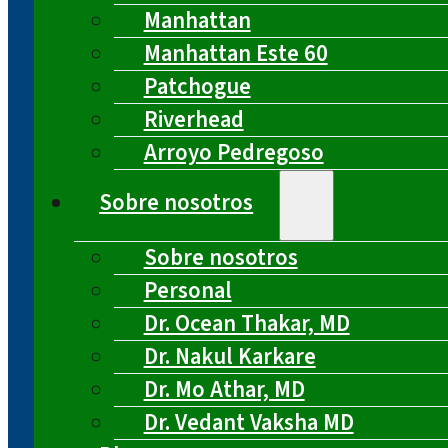
Manhattan
Manhattan Este 60
Patchogue
Riverhead
Arroyo Pedregoso
Sobre nosotros
Sobre nosotros
Personal
Dr. Ocean Thakar, MD
Dr. Nakul Karkare
Dr. Mo Athar, MD
Dr. Vedant Vaksha MD