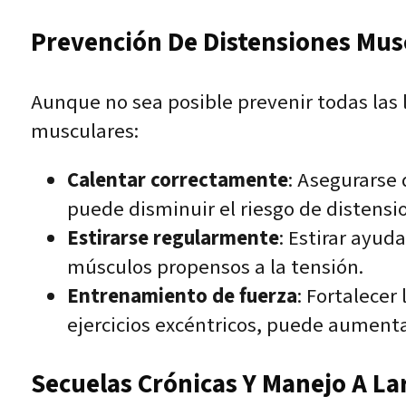
Prevención De Distensiones Mus
Aunque no sea posible prevenir todas las 
musculares:
Calentar correctamente
: Asegurarse 
puede disminuir el riesgo de distensi
Estirarse regularmente
: Estirar ayud
músculos propensos a la tensión.
Entrenamiento de fuerza
: Fortalece
ejercicios excéntricos, puede aumentar
Secuelas Crónicas Y Manejo A La