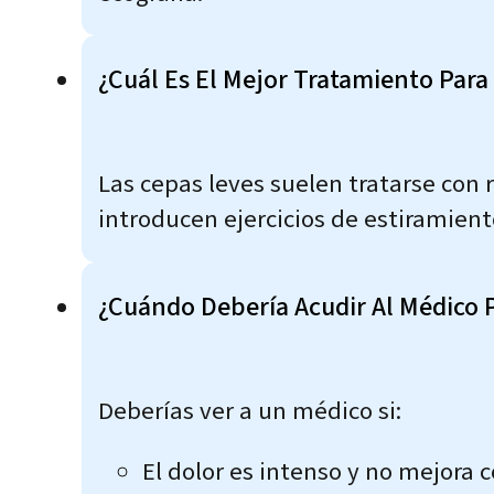
¿Cuál Es El Mejor Tratamiento Para
Las cepas leves suelen tratarse con r
introducen ejercicios de estiramien
¿Cuándo Debería Acudir Al Médico 
Deberías ver a un médico si:
El dolor es intenso y no mejora 