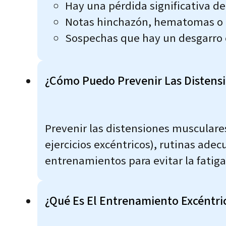
Hay una pérdida significativa de
Notas hinchazón, hematomas o o
Sospechas que hay un desgarro 
¿Cómo Puedo Prevenir Las Distens
Prevenir las distensiones musculare
ejercicios excéntricos), rutinas ad
entrenamientos para evitar la fatiga
¿Qué Es El Entrenamiento Excéntri