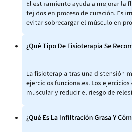
El estiramiento ayuda a mejorar la fl
tejidos en proceso de curación. Es i
evitar sobrecargar el músculo en pr
¿Qué Tipo De Fisioterapia Se Reco
La fisioterapia tras una distensión 
ejercicios funcionales. Los ejercici
muscular y reducir el riesgo de reles
¿Qué Es La Infiltración Grasa Y Có