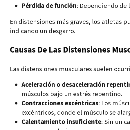
Pérdida de función
: Dependiendo de l
En distensiones más graves, los atletas p
indicando un desgarro.
Causas De Las Distensiones Mus
Las distensiones musculares suelen ocurri
Aceleración o desaceleración repenti
músculos bajo un estrés repentino.
Contracciones excéntricas
: Los músc
excéntricos, donde el músculo se alar
Calentamiento insuficiente
: Sin un 