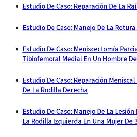
Estudio De Caso: Reparación De La Raí
Estudio De Caso: Manejo De La Rotura
Estudio De Caso: Meniscectomía Parci
Tibiofemoral Medial En Un Hombre De
Estudio De Caso: Reparación Meniscal 
De La Rodilla Derecha
Estudio De Caso: Manejo De La Lesión
La Rodilla Izquierda En Una Mujer De 