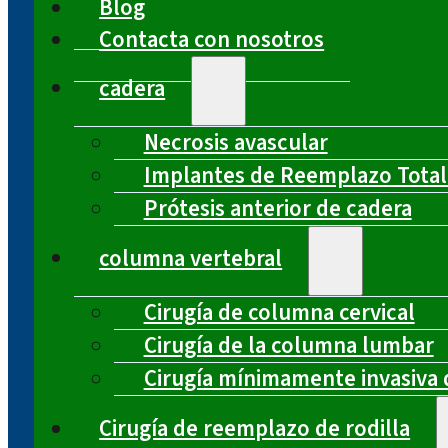
Blog
Contacta con nosotros
cadera
Necrosis avascular
Implantes de Reemplazo Total
Prótesis anterior de cadera
columna vertebral
Cirugía de columna cervical
Cirugía de la columna lumbar
Cirugía mínimamente invasiva 
Cirugía de reemplazo de rodilla