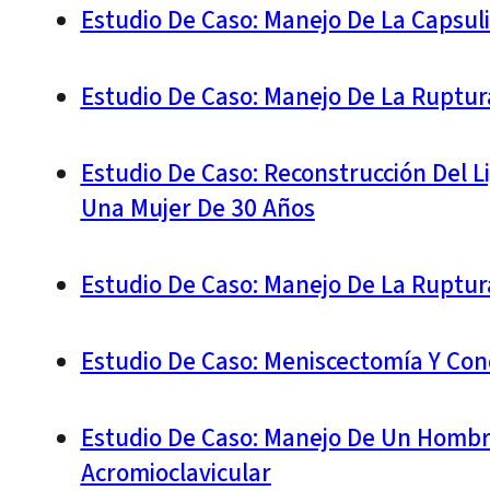
Estudio De Caso: Manejo De La Capsul
Estudio De Caso: Manejo De La Ruptura
Estudio De Caso: Reconstrucción Del L
Una Mujer De 30 Años
Estudio De Caso: Manejo De La Ruptur
Estudio De Caso: Meniscectomía Y Con
Estudio De Caso: Manejo De Un Hombre
Acromioclavicular