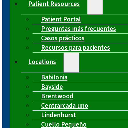
Patient Resources
Patient Portal
Preguntas más frecuentes
Casos prácticos
Recursos para pacientes
Locations
Babilonia
Bayside
Brentwood
Centrarcada uno
Lindenhurst
Cuello Pequeño