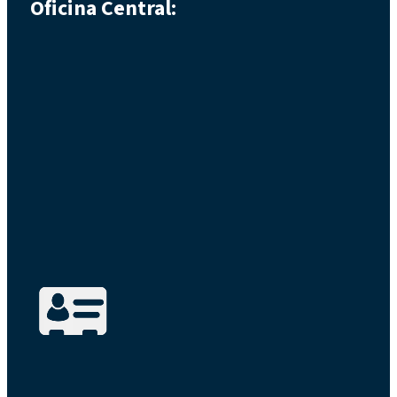
Oficina Central: