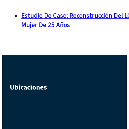
Estudio De Caso: Reconstrucción Del 
Mujer De 25 Años
Ubicaciones