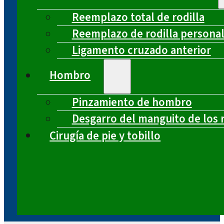
Reemplazo total de rodilla
Reemplazo de rodilla persona
Ligamento cruzado anterior
Hombro
Pinzamiento de hombro
Desgarro del manguito de los 
Cirugía de pie y tobillo