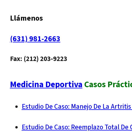
Llámenos
(631) 981-2663
Fax: (212) 203-9223
Medicina Deportiva
Casos Prácti
Estudio De Caso: Manejo De La Artritis
Estudio De Caso: Reemplazo Total De 