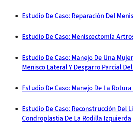
Estudio De Caso: Reparación Del Meni
Estudio De Caso: Meniscectomía Artros
Estudio De Caso: Manejo De Una Mujer
Menisco Lateral Y Desgarro Parcial De
Estudio De Caso: Manejo De La Rotura
Estudio De Caso: Reconstrucción Del 
Condroplastia De La Rodilla Izquierda