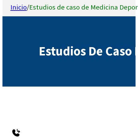
Inicio
/
Estudios de caso de Medicina Depor
Estudios De Caso 