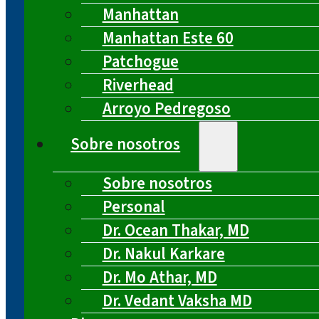
Manhattan
Manhattan Este 60
Patchogue
Riverhead
Arroyo Pedregoso
Sobre nosotros
Sobre nosotros
Personal
Dr. Ocean Thakar, MD
Dr. Nakul Karkare
Dr. Mo Athar, MD
Dr. Vedant Vaksha MD