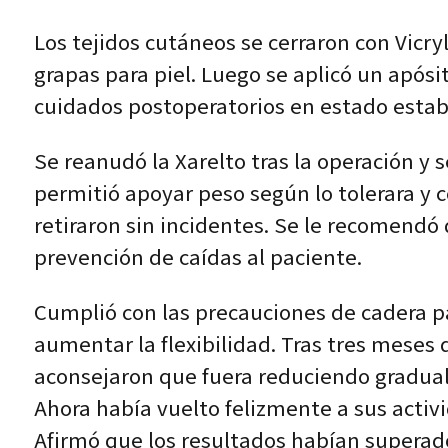
Los tejidos cutáneos se cerraron con Vicryl
grapas para piel. Luego se aplicó un apósi
cuidados postoperatorios en estado estab
Se reanudó la Xarelto tras la operación y
permitió apoyar peso según lo tolerara y c
retiraron sin incidentes. Se le recomend
prevención de caídas al paciente.
Cumplió con las precauciones de cadera para
aumentar la flexibilidad. Tras tres meses 
aconsejaron que fuera reduciendo gradual
Ahora había vuelto felizmente a sus activi
Afirmó que los resultados habían superad