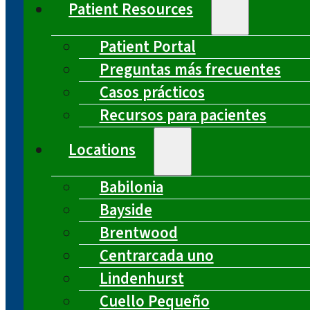
Patient Resources
Patient Portal
Preguntas más frecuentes
Casos prácticos
Recursos para pacientes
Locations
Babilonia
Bayside
Brentwood
Centrarcada uno
Lindenhurst
Cuello Pequeño