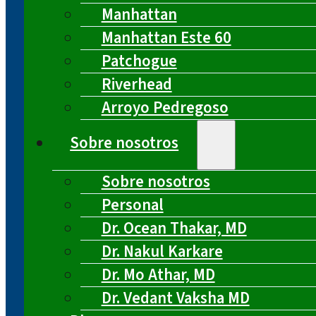
Manhattan
Manhattan Este 60
Patchogue
Riverhead
Arroyo Pedregoso
Sobre nosotros
Sobre nosotros
Personal
Dr. Ocean Thakar, MD
Dr. Nakul Karkare
Dr. Mo Athar, MD
Dr. Vedant Vaksha MD