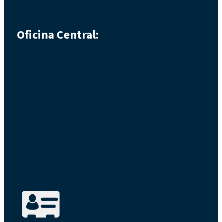
Oficina Central: