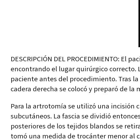
DESCRIPCIÓN DEL PROCEDIMIENTO: El pacien
encontrando el lugar quirúrgico correcto. 
paciente antes del procedimiento. Tras la 
cadera derecha se colocó y preparó de la m
Para la artrotomía se utilizó una incisión 
subcutáneos. La fascia se dividió entonces
posteriores de los tejidos blandos se retir
tomó una medida de trocánter menor al c