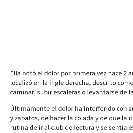
Ella notó el dolor por primera vez hace 2 
localizó en la ingle derecha, descrito com
caminar, subir escaleras o levantarse de l
Últimamente el dolor ha interferido con su
y zapatos, de hacer la colada y de que la
rutina de ir al club de lectura y se sentía 