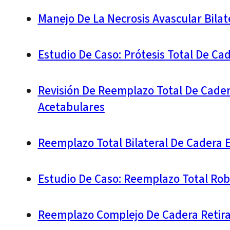
Manejo De La Necrosis Avascular Bila
Estudio De Caso: Prótesis Total De Ca
Revisión De Reemplazo Total De Cade
Acetabulares
Reemplazo Total Bilateral De Cadera 
Estudio De Caso: Reemplazo Total Robó
Reemplazo Complejo De Cadera Retira