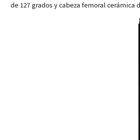
de 127 grados y cabeza femoral cerámica 