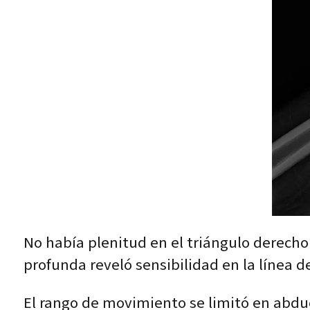
No había plenitud en el triángulo derecho 
profunda reveló sensibilidad en la línea d
El rango de movimiento se limitó en abduc