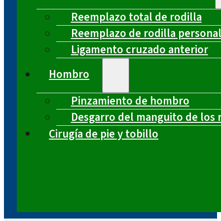
Reemplazo total de rodilla
Reemplazo de rodilla persona
Ligamento cruzado anterior
Hombro
Pinzamiento de hombro
Desgarro del manguito de los 
Cirugía de pie y tobillo