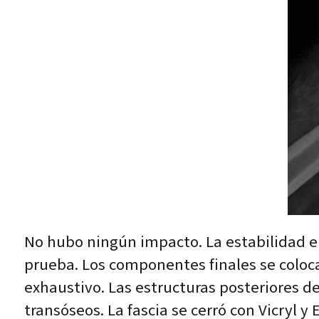
No hubo ningún impacto. La estabilidad er
prueba. Los componentes finales se coloca
exhaustivo. Las estructuras posteriores d
transóseos. La fascia se cerró con Vicryl y 