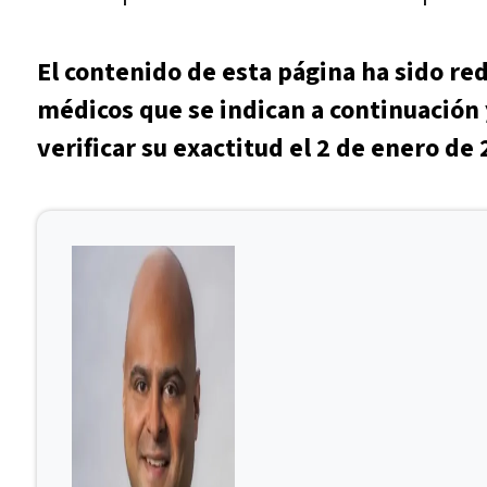
El contenido de esta página ha sido re
médicos que se indican a continuación 
verificar su exactitud el 2 de enero de 