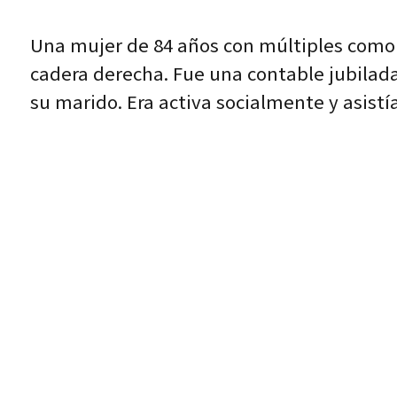
Una mujer de 84 años con múltiples comor
cadera derecha. Fue una contable jubilada
su marido. Era activa socialmente y asistí