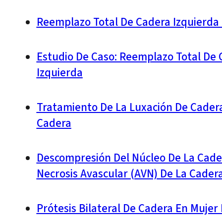
Reemplazo Total De Cadera Izquierda 
Estudio De Caso: Reemplazo Total De
Izquierda
Tratamiento De La Luxación De Cader
Cadera
Descompresión Del Núcleo De La Cade
Necrosis Avascular (AVN) De La Cader
Prótesis Bilateral De Cadera En Mujer