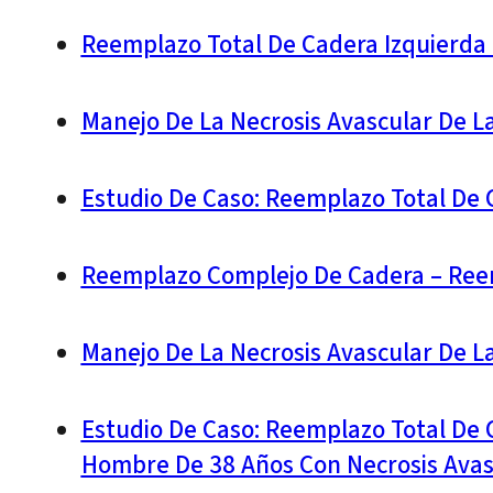
Reemplazo Total De Cadera Izquierda
Manejo De La Necrosis Avascular De 
Estudio De Caso: Reemplazo Total De 
Reemplazo Complejo De Cadera – Reem
Manejo De La Necrosis Avascular De 
Estudio De Caso: Reemplazo Total De 
Hombre De 38 Años Con Necrosis Avas