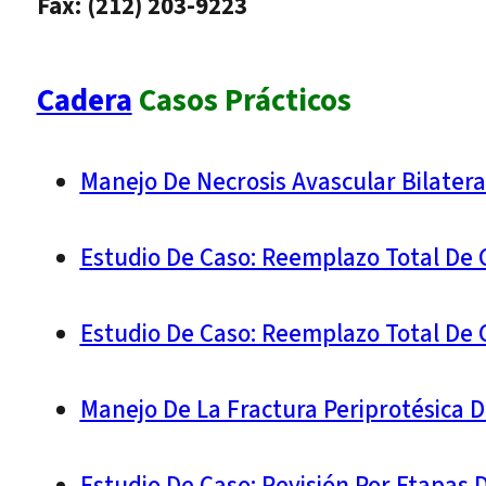
Fax: (212) 203-9223
Cadera
Casos Prácticos
Manejo De Necrosis Avascular Bilatera
Estudio De Caso: Reemplazo Total De C
Estudio De Caso: Reemplazo Total De
Manejo De La Fractura Periprotésica 