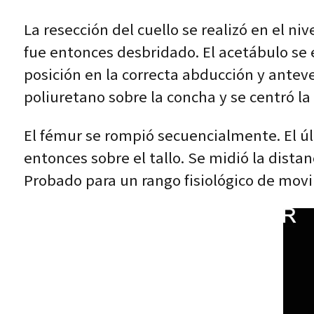
La resección del cuello se realizó en el ni
fue entonces desbridado. El acetábulo se
posición en la correcta abducción y antever
poliuretano sobre la concha y se centró la
El fémur se rompió secuencialmente. El ú
entonces sobre el tallo. Se midió la dista
Probado para un rango fisiológico de mov