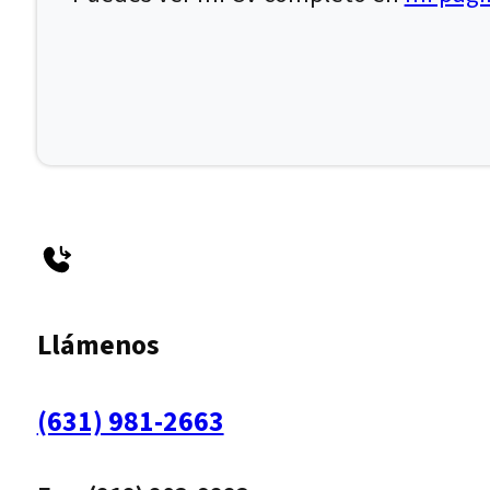
Llámenos
(631) 981-2663