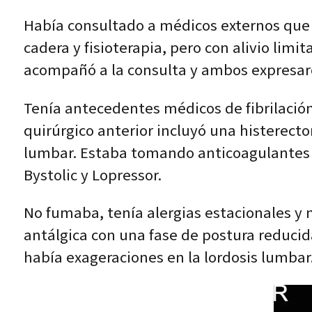
Había consultado a médicos externos que 
cadera y fisioterapia, pero con alivio li
acompañó a la consulta y ambos expresaro
Tenía antecedentes médicos de fibrilación
quirúrgico anterior incluyó una histerect
lumbar. Estaba tomando anticoagulantes 
Bystolic y Lopressor.
No fumaba, tenía alergias estacionales y 
antálgica con una fase de postura reducida
había exageraciones en la lordosis lumbar