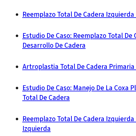
Reemplazo Total De Cadera Izquierda 
Estudio De Caso: Reemplazo Total De 
Desarrollo De Cadera
Artroplastia Total De Cadera Primaria
Estudio De Caso: Manejo De La Coxa 
Total De Cadera
Reemplazo Total De Cadera Izquierda
Izquierda