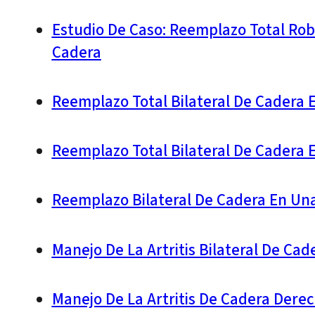
Estudio De Caso: Reemplazo Total Robó
Cadera
Reemplazo Total Bilateral De Cadera 
Reemplazo Total Bilateral De Cadera E
Reemplazo Bilateral De Cadera En Un
Manejo De La Artritis Bilateral De C
Manejo De La Artritis De Cadera Derec