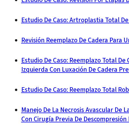
Estudio De Caso: Revisión Por Etapas 
Estudio De Caso: Artroplastia Total 
Revisión Reemplazo De Cadera Para Un
Estudio De Caso: Reemplazo Total De
Izquierda Con Luxación De Cadera Pre
Estudio De Caso: Reemplazo Total Ro
Manejo De La Necrosis Avascular De 
Con Cirugía Previa De Descompresión 