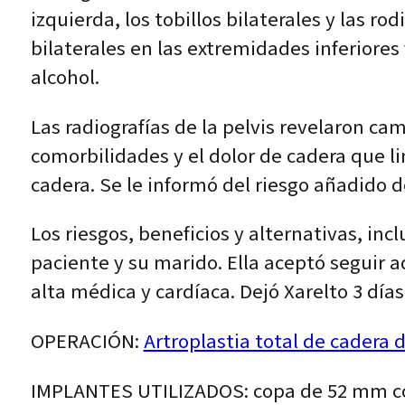
izquierda, los tobillos bilaterales y las r
bilaterales en las extremidades inferiore
alcohol.
Las radiografías de la pelvis revelaron ca
comorbilidades y el dolor de cadera que l
cadera. Se le informó del riesgo añadido de 
Los riesgos, beneficios y alternativas, inc
paciente y su marido. Ella aceptó seguir 
alta médica y cardíaca. Dejó Xarelto 3 días
OPERACIÓN:
Artroplastia total de cadera 
IMPLANTES UTILIZADOS: copa de 52 mm con 