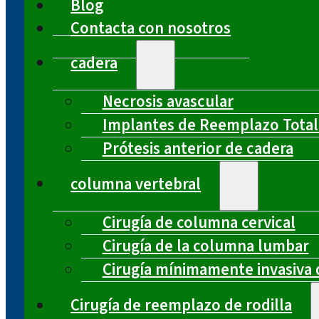
Blog
Contacta con nosotros
cadera
Necrosis avascular
Implantes de Reemplazo Total
Prótesis anterior de cadera
columna vertebral
Cirugía de columna cervical
Cirugía de la columna lumbar
Cirugía mínimamente invasiva 
Cirugía de reemplazo de rodilla