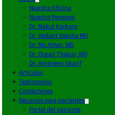
Nuestra Oficina
Nuestra Personal
Dr. Nakul Karkare
Dr. Vedant Vaksha MD
Dr. Mo Athar, MD
Dr. Ocean Thakar, MD
Dr. Ambreen Sharif
Artículos
Testimonios
Contáctenos
Recursos para pacientes
Portal del paciente