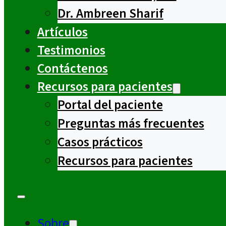
Dr. Ambreen Sharif
Artículos
Testimonios
Contáctenos
Recursos para pacientes
Portal del paciente
Preguntas más frecuentes
Casos prácticos
Recursos para pacientes
Sobre