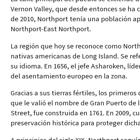
Vernon Valley, que desde entonces se ha 
de 2010, Northport tenía una población ap
Northport-East Northport.
La región que hoy se reconoce como Northp
nativas americanas de Long Island. Se ref
su idioma. En 1656, el jefe Asharoken, líde
del asentamiento europeo en la zona.
Gracias a sus tierras fértiles, los primero
que le valió el nombre de Gran Puerto de 
Street, fue construida en 1761. En 2009, c
preservación histórica para proteger dicha