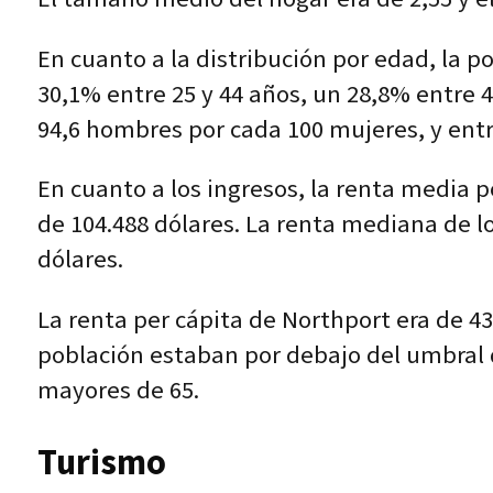
En cuanto a la distribución por edad, la p
30,1% entre 25 y 44 años, un 28,8% entre 
94,6 hombres por cada 100 mujeres, y entr
En cuanto a los ingresos, la renta media po
de 104.488 dólares. La renta mediana de l
dólares.
La renta per cápita de Northport era de 43
población estaban por debajo del umbral d
mayores de 65.
Turismo