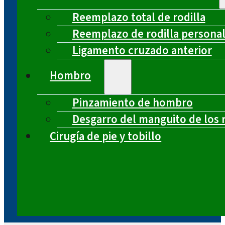
Reemplazo total de rodilla
Reemplazo de rodilla persona
Ligamento cruzado anterior
Hombro
Pinzamiento de hombro
Desgarro del manguito de los 
Cirugía de pie y tobillo