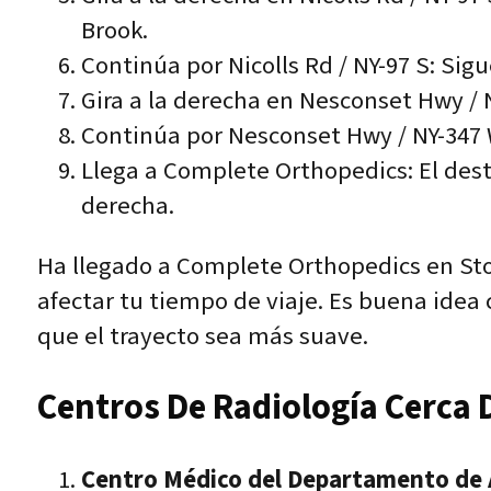
Brook.
Continúa por Nicolls Rd / NY-97 S: Sigu
Gira a la derecha en Nesconset Hwy / 
Continúa por Nesconset Hwy / NY-347
Llega a Complete Orthopedics: El desti
derecha.
Ha llegado a Complete Orthopedics en Ston
afectar tu tiempo de viaje. Es buena idea 
que el trayecto sea más suave.
Centros De Radiología Cerca 
Centro Médico del Departamento de 