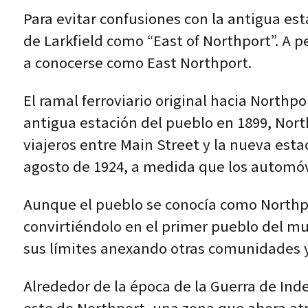
Para evitar confusiones con la antigua est
de Larkfield como “East of Northport”. A p
a conocerse como East Northport.
El ramal ferroviario original hacia Northp
antigua estación del pueblo en 1899, North
viajeros entre Main Street y la nueva estac
agosto de 1924, a medida que los automó
Aunque el pueblo se conocía como Northpo
convirtiéndolo en el primer pueblo del mu
sus límites anexando otras comunidades y
Alrededor de la época de la Guerra de Ind