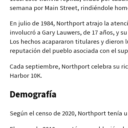
semana por Main Street, rindiéndole homena
En julio de 1984, Northport atrajo la ate
involucró a Gary Lauwers, de 17 años, y su
Los hechos acapararon titulares y dieron l
reputación del pueblo asociada con el su
Cada septiembre, Northport celebra su ric
Harbor 10K.
Demografía
Según el censo de 2020, Northport tenía un