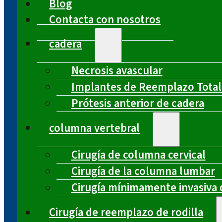
Blog
Contacta con nosotros
cadera
Necrosis avascular
Implantes de Reemplazo Total
Prótesis anterior de cadera
columna vertebral
Cirugía de columna cervical
Cirugía de la columna lumbar
Cirugía mínimamente invasiva 
Cirugía de reemplazo de rodilla