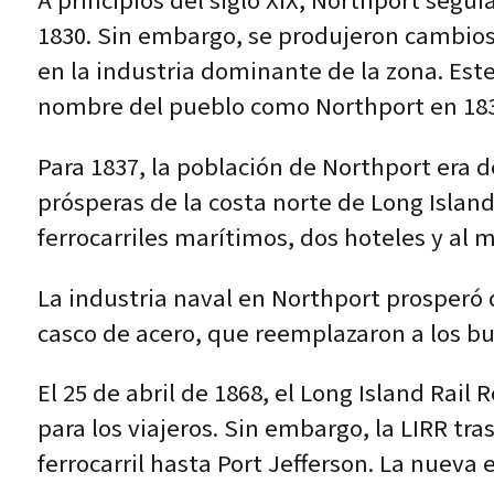
A principios del siglo XIX, Northport segu
1830. Sin embargo, se produjeron cambios 
en la industria dominante de la zona. Este 
nombre del pueblo como Northport en 183
Para 1837, la población de Northport era d
prósperas de la costa norte de Long Island
ferrocarriles marítimos, dos hoteles y al 
La industria naval en Northport prosperó 
casco de acero, que reemplazaron a los b
El 25 de abril de 1868, el Long Island Rai
para los viajeros. Sin embargo, la LIRR tr
ferrocarril hasta Port Jefferson. La nueva