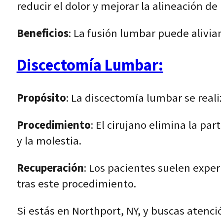
reducir el dolor y mejorar la alineación de
Beneficios
: La fusión lumbar puede aliviar
Discectomía Lumbar:
Propósito
: La discectomía lumbar se real
Procedimiento
: El cirujano elimina la pa
y la molestia.
Recuperación
: Los pacientes suelen expe
tras este procedimiento.
Si estás en Northport, NY, y buscas atenc