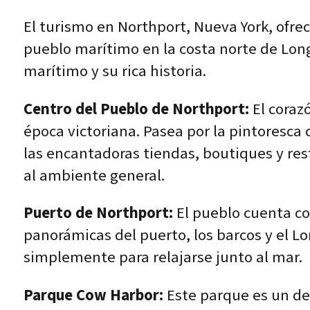
El turismo en Northport, Nueva York, ofrec
pueblo marítimo en la costa norte de Long
marítimo y su rica historia.
Centro del Pueblo de Northport:
El coraz
época victoriana. Pasea por la pintoresca 
las encantadoras tiendas, boutiques y res
al ambiente general.
Puerto de Northport:
El pueblo cuenta con
panorámicas del puerto, los barcos y el Lo
simplemente para relajarse junto al mar.
Parque Cow Harbor:
Este parque es un de