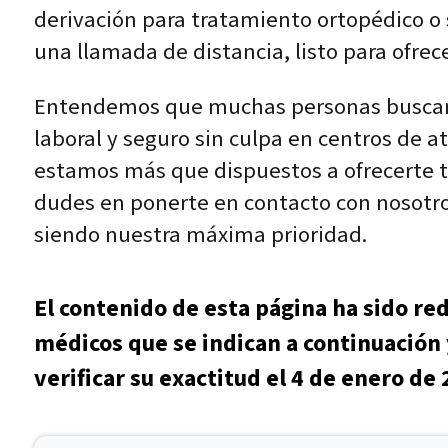
derivación para tratamiento ortopédico o 
una llamada de distancia, listo para ofrec
Entendemos que muchas personas buscan a
laboral y seguro sin culpa en centros de at
estamos más que dispuestos a ofrecerte t
dudes en ponerte en contacto con nosotros
siendo nuestra máxima prioridad.
El contenido de esta página ha sido re
médicos que se indican a continuación 
verificar su exactitud el 4 de enero de 