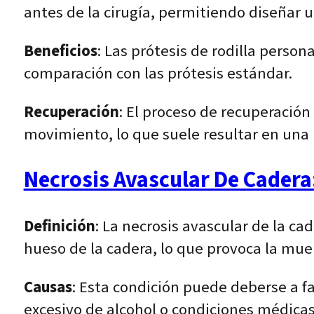
antes de la cirugía, permitiendo diseñar 
Beneficios
: Las prótesis de rodilla person
comparación con las prótesis estándar.
Recuperación
: El proceso de recuperación 
movimiento, lo que suele resultar en una r
Necrosis Avascular De Cadera
Definición
: La necrosis avascular de la ca
hueso de la cadera, lo que provoca la muer
Causas
: Esta condición puede deberse a 
excesivo de alcohol o condiciones médicas