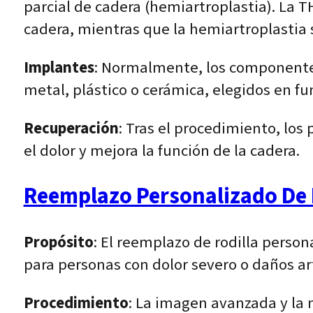
parcial de cadera (hemiartroplastia). La T
cadera, mientras que la hemiartroplastia 
Implantes
: Normalmente, los componentes 
metal, plástico o cerámica, elegidos en fu
Recuperación
: Tras el procedimiento, los
el dolor y mejora la función de la cadera.
Reemplazo Personalizado De 
Propósito
: El reemplazo de rodilla person
para personas con dolor severo o daños a
Procedimiento
: La imagen avanzada y la 