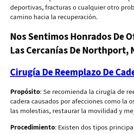
deportivas, fracturas o cualquier otro p
camino hacia la recuperación.
Nos Sentimos Honrados De Of
Las Cercanías De Northport, 
Cirugía De Reemplazo De Cad
Propósito
: Se recomienda la cirugía de r
cadera causados por afecciones como la oste
las molestias, restaurar la movilidad y mej
Procedimiento
: Existen dos tipos princi