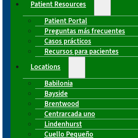
Patient Resources
Patient Portal
Preguntas más frecuentes
Casos prácticos
Recursos para pacientes
Locations
Babilonia
Bayside
Brentwood
Centrarcada uno
Lindenhurst
Cuello Pequeño