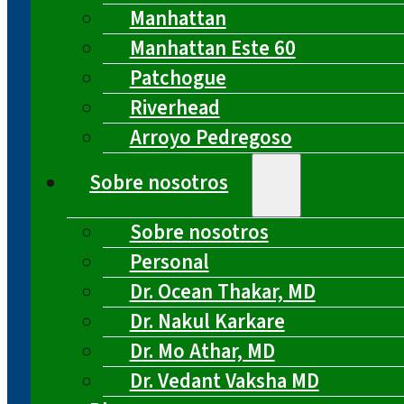
Manhattan
Manhattan Este 60
Patchogue
Riverhead
Arroyo Pedregoso
Sobre nosotros
Sobre nosotros
Personal
Dr. Ocean Thakar, MD
Dr. Nakul Karkare
Dr. Mo Athar, MD
Dr. Vedant Vaksha MD