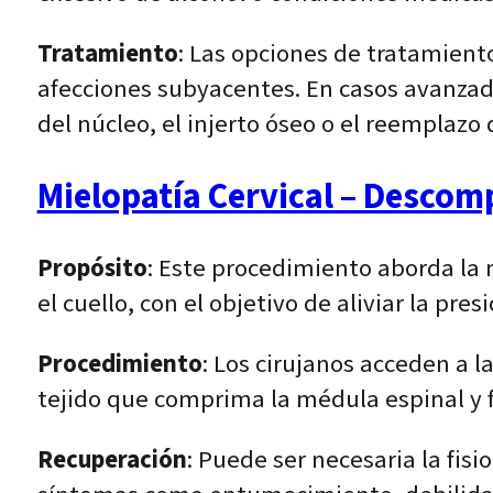
Tratamiento
: Las opciones de tratamient
afecciones subyacentes. En casos avanzad
del núcleo, el injerto óseo o el reemplazo 
Mielopatía Cervical – Descomp
Propósito
: Este procedimiento aborda la 
el cuello, con el objetivo de aliviar la pre
Procedimiento
: Los cirujanos acceden a 
tejido que comprima la médula espinal y 
Recuperación
: Puede ser necesaria la fis