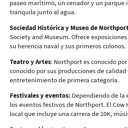
paseo marítimo, un cenador y un parque inf
tranquila junto al agua.
Sociedad Histórica y Museo de Northport
Society and Museum. Ofrece exposiciones 
su herencia naval y sus primeros colonos.
Teatro y Artes
: Northport es conocido por
conocido por sus producciones de calidad 
entretenimiento de primera categoría.
Festivales y eventos:
Dependiendo de la é
los eventos festivos de Northport. El Co
local que incluye una carrera de 10K, mús