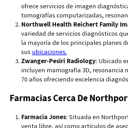
ofrece servicios de imagen diagnóstic
tomografías computarizadas, resonanc
Northwell Health Reichert Family I
variedad de servicios diagnósticos qu
la mayoría de los principales planes d
sus
ubicaciones.
Zwanger-Pesiri Radiology
: Ubicado e
incluyen mamografía 3D, resonancia m
70 años ofreciendo excelencia diagnós
Farmacias Cerca De Northport
Farmacia Jones
: Situada en Northpor
venta libre, así como artículos de ase