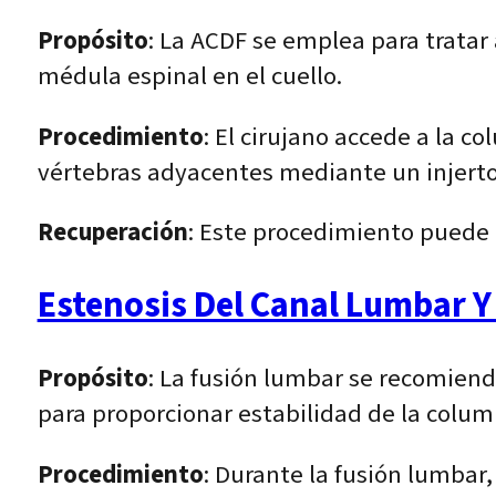
Propósito
: La ACDF se emplea para tratar
médula espinal en el cuello.
Procedimiento
: El cirujano accede a la c
vértebras adyacentes mediante un injerto 
Recuperación
: Este procedimiento puede 
Estenosis Del Canal Lumbar Y
Propósito
: La fusión lumbar se recomiend
para proporcionar estabilidad de la colum
Procedimiento
: Durante la fusión lumbar