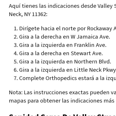
Aquí tienes las indicaciones desde Valley
Neck, NY 11362:
Dirígete hacia el norte por Rockaway 
Gira a la derecha en W Jamaica Ave.
Gira a la izquierda en Franklin Ave.
Gira a la derecha en Stewart Ave.
Gira a la izquierda en Northern Blvd.
Gira a la izquierda en Little Neck Pkwy
Complete Orthopedics estará a la izqu
Nota: Las instrucciones exactas pueden va
mapas para obtener las indicaciones más 