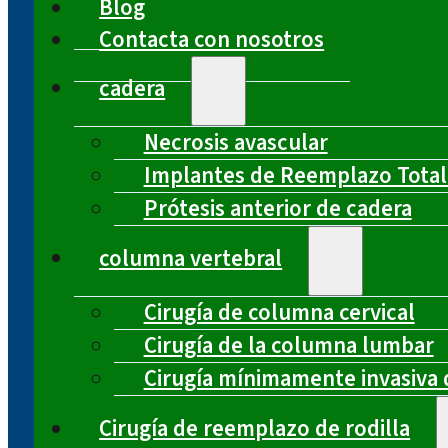
Blog
Contacta con nosotros
cadera
Necrosis avascular
Implantes de Reemplazo Total
Prótesis anterior de cadera
columna vertebral
Cirugía de columna cervical
Cirugía de la columna lumbar
Cirugía mínimamente invasiva 
Cirugía de reemplazo de rodilla