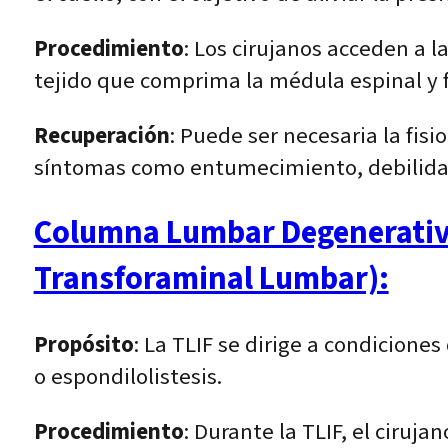
Procedimiento
: Los cirujanos acceden a 
tejido que comprima la médula espinal y 
Recuperación
: Puede ser necesaria la fis
síntomas como entumecimiento, debilidad 
Columna Lumbar Degenerativa 
Transforaminal Lumbar):
Propósito
: La TLIF se dirige a condicion
o espondilolistesis.
Procedimiento
: Durante la TLIF, el ciruja