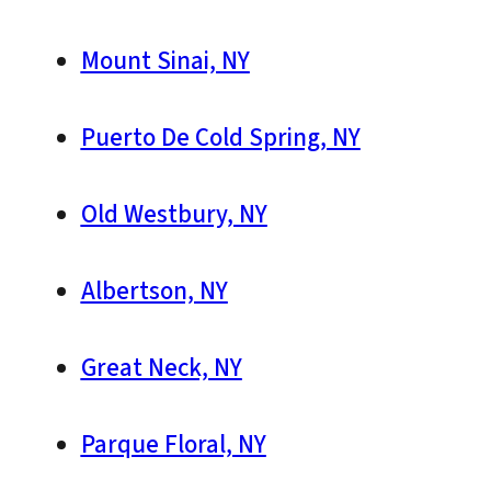
Mount Sinai, NY
Puerto De Cold Spring, NY
Old Westbury, NY
Albertson, NY
Great Neck, NY
Parque Floral, NY