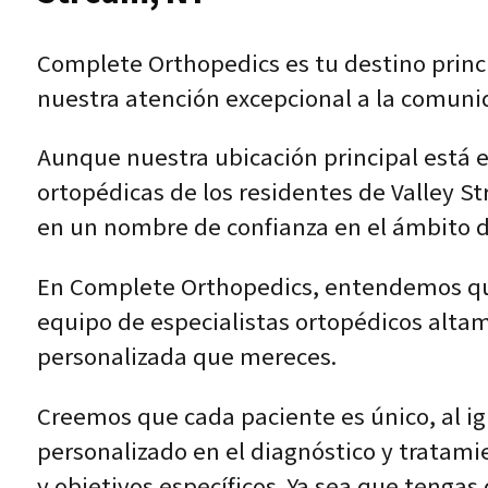
Complete Orthopedics es tu destino princi
nuestra atención excepcional a la comunid
Aunque nuestra ubicación principal está 
ortopédicas de los residentes de Valley S
en un nombre de confianza en el ámbito d
En Complete Orthopedics, entendemos que 
equipo de especialistas ortopédicos alta
personalizada que mereces.
Creemos que cada paciente es único, al i
personalizado en el diagnóstico y tratam
y objetivos específicos. Ya sea que tengas 