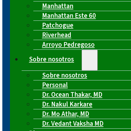
Manhattan
Manhattan Este 60
Patchogue
Riverhead
Arroyo Pedregoso
Sobre nosotros
Sobre nosotros
Personal
Dr. Ocean Thakar, MD
Dr. Nakul Karkare
Dr. Mo Athar, MD
Dr. Vedant Vaksha MD