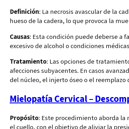
Definición
: La necrosis avascular de la ca
hueso de la cadera, lo que provoca la muer
Causas
: Esta condición puede deberse a 
excesivo de alcohol o condiciones médicas
Tratamiento
: Las opciones de tratamient
afecciones subyacentes. En casos avanzad
del núcleo, el injerto óseo o el reemplazo 
Mielopatía Cervical – Descomp
Propósito
: Este procedimiento aborda la 
el cuello, con el objetivo de aliviar la pre