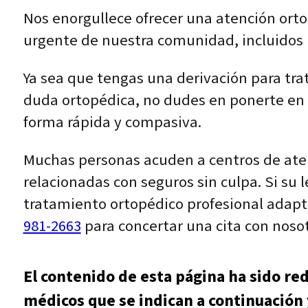
Nos enorgullece ofrecer una atención orto
urgente de nuestra comunidad, incluidos
Ya sea que tengas una derivación para tr
duda ortopédica, no dudes en ponerte en 
forma rápida y compasiva.
Muchas personas acuden a centros de aten
relacionadas con seguros sin culpa. Si su 
tratamiento ortopédico profesional adapt
981-2663
para concertar una cita con noso
El contenido de esta página ha sido re
médicos que se indican a continuación 