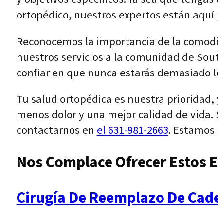
ortopédico, nuestros expertos están aquí 
Reconocemos la importancia de la comodid
nuestros servicios a la comunidad de Sou
confiar en que nunca estarás demasiado l
Tu salud ortopédica es nuestra prioridad
menos dolor y una mejor calidad de vida. 
contactarnos en
el 631-981-2663
. Estamos 
Nos Complace Ofrecer Estos E
Cirugía De Reemplazo De Cad