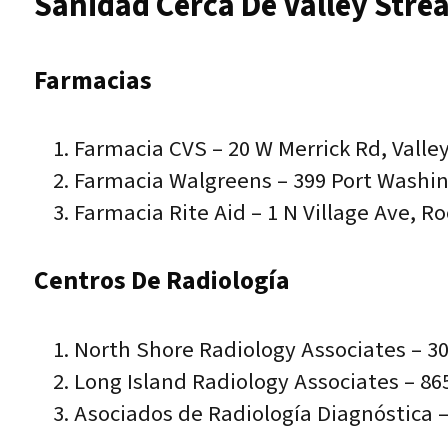
Sanidad Cerca De Valley Stre
Farmacias
Farmacia CVS – 20 W Merrick Rd, Valle
Farmacia Walgreens – 399 Port Washin
Farmacia Rite Aid – 1 N Village Ave, Ro
Centros De Radiología
North Shore Radiology Associates – 
Long Island Radiology Associates – 86
Asociados de Radiología Diagnóstica – 