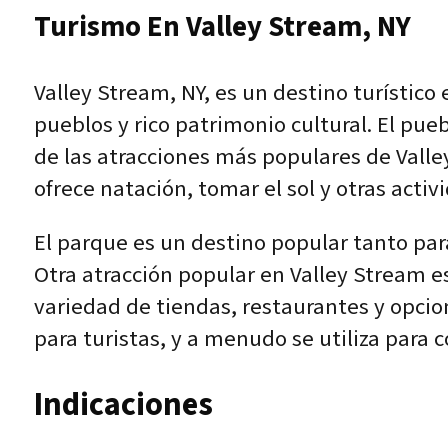
Turismo En Valley Stream, NY
Valley Stream, NY, es un destino turístic
pueblos y rico patrimonio cultural. El pue
de las atracciones más populares de Vall
ofrece natación, tomar el sol y otras activ
El parque es un destino popular tanto para
Otra atracción popular en Valley Stream e
variedad de tiendas, restaurantes y opcio
para turistas, y a menudo se utiliza para
Indicaciones