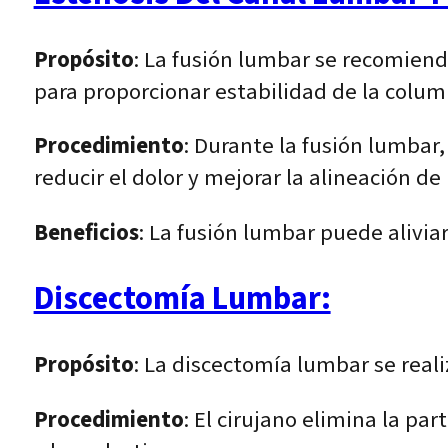
Propósito
: La fusión lumbar se recomiend
para proporcionar estabilidad de la colum
Procedimiento
: Durante la fusión lumbar
reducir el dolor y mejorar la alineación de
Beneficios
: La fusión lumbar puede aliviar
Discectomía Lumbar:
Propósito
: La discectomía lumbar se real
Procedimiento
: El cirujano elimina la pa