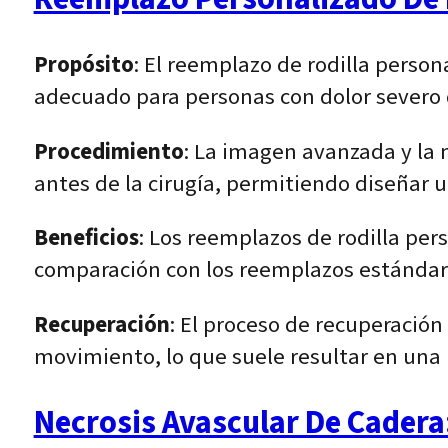
Propósito
: El reemplazo de rodilla person
adecuado para personas con dolor severo 
Procedimiento
: La imagen avanzada y la 
antes de la cirugía, permitiendo diseñar 
Beneficios
: Los reemplazos de rodilla pers
comparación con los reemplazos estándar
Recuperación
: El proceso de recuperación 
movimiento, lo que suele resultar en una r
Necrosis Avascular De Cadera