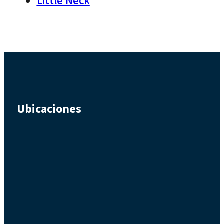
Little Neck
Ubicaciones