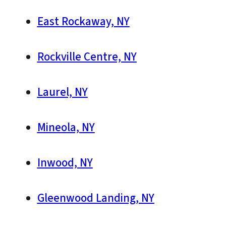
East Rockaway, NY
Rockville Centre, NY
Laurel, NY
Mineola, NY
Inwood, NY
Gleenwood Landing, NY