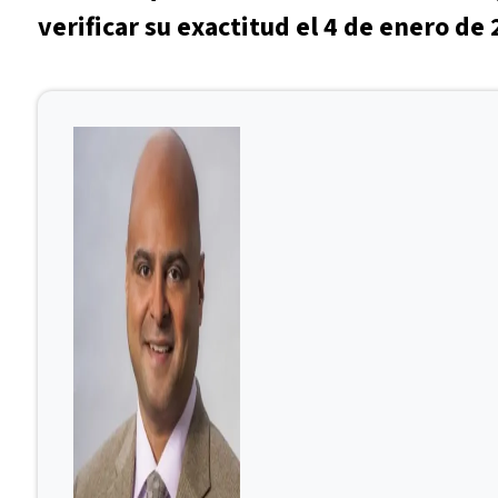
verificar su exactitud el 4 de enero de 