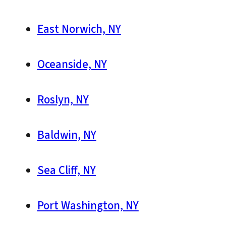
East Norwich, NY
Oceanside, NY
Roslyn, NY
Baldwin, NY
Sea Cliff, NY
Port Washington, NY