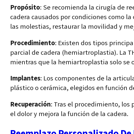
Propósito
: Se recomienda la cirugía de r
cadera causados por condiciones como la ost
las molestias, restaurar la movilidad y mej
Procedimiento
: Existen dos tipos princi
parcial de cadera (hemiartroplastia). La T
mientras que la hemiartroplastia solo se
Implantes
: Los componentes de la articula
plástico o cerámica, elegidos en función d
Recuperación
: Tras el procedimiento, los
el dolor y mejora la función de la cadera.
Reemplazo Personalizado De 