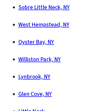
Sobre Little Neck, NY
West Hempstead, NY
Oyster Bay, NY
Williston Park, NY
Lynbrook, NY
Glen Cove, NY