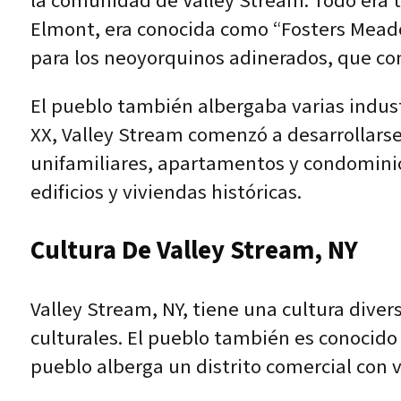
la comunidad de Valley Stream. Todo era ti
Elmont, era conocida como “Fosters Meadow
para los neoyorquinos adinerados, que con
El pueblo también albergaba varias industri
XX, Valley Stream comenzó a desarrollars
unifamiliares, apartamentos y condominio
edificios y viviendas históricas.
Cultura De Valley Stream, NY
Valley Stream, NY, tiene una cultura dive
culturales. El pueblo también es conocido
pueblo alberga un distrito comercial con v