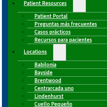
Patient Resources
Patient Portal
Preguntas más frecuentes
Casos prácticos
Recursos para pacientes
Locations
Babilonia
Bayside
Brentwood
Centrarcada uno
Lindenhurst
Cuello Pequeño