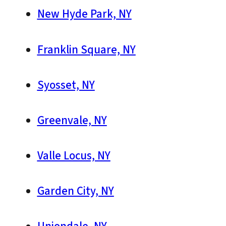
New Hyde Park, NY
Franklin Square, NY
Syosset, NY
Greenvale, NY
Valle Locus, NY
Garden City, NY