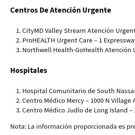
Centros De Atención Urgente
CityMD Valley Stream Atención Urgent
ProHEALTH Urgent Care – 1 Expressway
Northwell Health-GoHealth Atención U
Hospitales
Hospital Comunitario de South Nassau
Centro Médico Mercy – 1000 N Village A
Centro Médico Judío de Long Island – 
Nota: La información proporcionada es pre