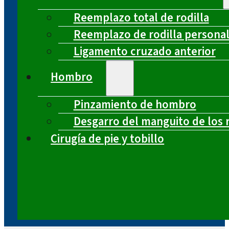
Reemplazo total de rodilla
Reemplazo de rodilla persona
Ligamento cruzado anterior
Hombro
Pinzamiento de hombro
Desgarro del manguito de los 
Cirugía de pie y tobillo