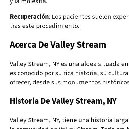
y la molestia.
Recuperación
: Los pacientes suelen expe
tras este procedimiento.
Acerca De Valley Stream
Valley Stream, NY es una aldea situada en
es conocido por su rica historia, su cultu
ofrecer, desde sus monumentos históricos
Historia De Valley Stream, NY
Valley Stream, NY, tiene una historia larga