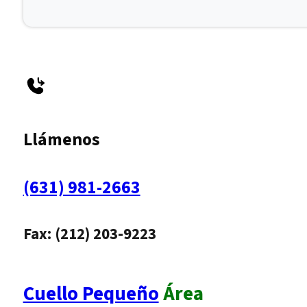
Llámenos
(631) 981-2663
Fax: (212) 203-9223
Cuello Pequeño
Área