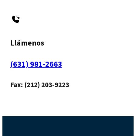
Llámenos
(631) 981-2663
Fax: (212) 203-9223