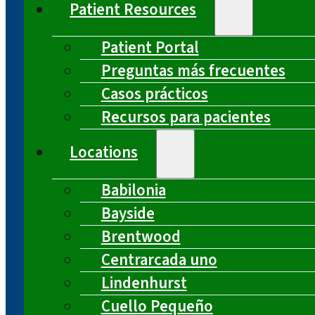
Patient Resources
Patient Portal
Preguntas más frecuentes
Casos prácticos
Recursos para pacientes
Locations
Babilonia
Bayside
Brentwood
Centrarcada uno
Lindenhurst
Cuello Pequeño