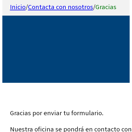
Inicio
/
Contacta con nosotros
/
Gracias
Gracias por enviar tu formulario.
Nuestra oficina se pondrá en contacto con