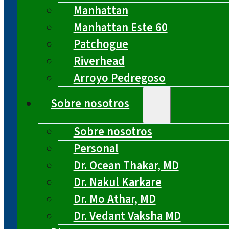
Manhattan
Manhattan Este 60
Patchogue
Riverhead
Arroyo Pedregoso
Sobre nosotros
Sobre nosotros
Personal
Dr. Ocean Thakar, MD
Dr. Nakul Karkare
Dr. Mo Athar, MD
Dr. Vedant Vaksha MD