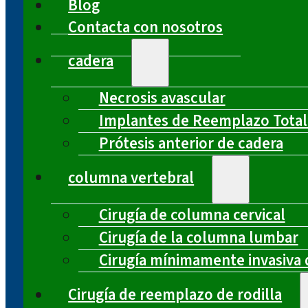
Blog
Contacta con nosotros
cadera
Necrosis avascular
Implantes de Reemplazo Total
Prótesis anterior de cadera
columna vertebral
Cirugía de columna cervical
Cirugía de la columna lumbar
Cirugía mínimamente invasiva 
Cirugía de reemplazo de rodilla