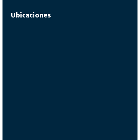
Ubicaciones