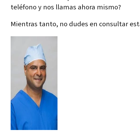
teléfono y nos llamas ahora mismo?
Mientras tanto, no dudes en consultar es