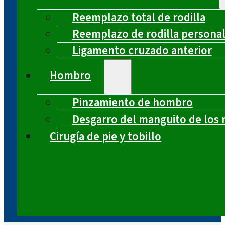
Reemplazo total de rodilla
Reemplazo de rodilla persona
Ligamento cruzado anterior
Hombro
Pinzamiento de hombro
Desgarro del manguito de los 
Cirugía de pie y tobillo