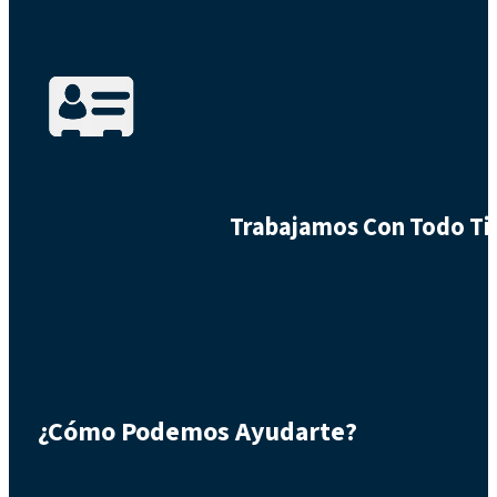
Trabajamos Con Todo Tip
¿Cómo Podemos Ayudarte?