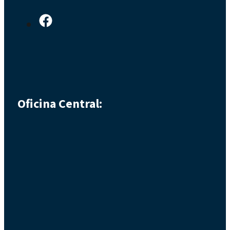
Oficina Central: