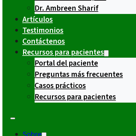
Dr. Ambreen Sharif
Artículos
Testimonios
Contáctenos
Recursos para pacientes
Portal del paciente
Preguntas más frecuentes
Casos prácticos
Recursos para pacientes
Sobre