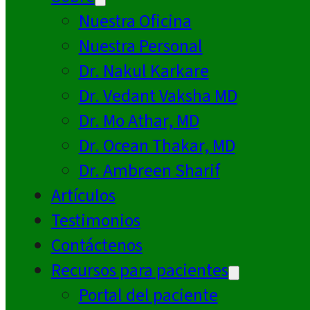
Nuestra Oficina
Nuestra Personal
Dr. Nakul Karkare
Dr. Vedant Vaksha MD
Dr. Mo Athar, MD
Dr. Ocean Thakar, MD
Dr. Ambreen Sharif
Artículos
Testimonios
Contáctenos
Recursos para pacientes
Portal del paciente